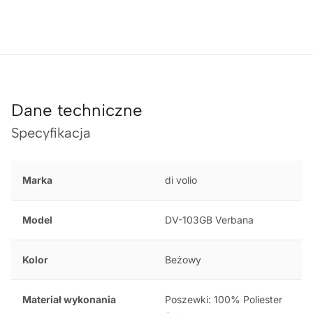
Dane techniczne
Specyfikacja
Marka
di volio
Model
DV-103GB Verbana
Kolor
Beżowy
Materiał wykonania
Poszewki: 100% Poliester