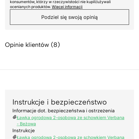
konsumentów, którzy w rzeczywistości nie kupili/używali
ocenianych produktów.
Więcej informacji
Podziel się swoją opinią
Opinie klientów (8)
Instrukcje i bezpieczeństwo
Informacje dot. bezpieczeństwa i ostrzeżenia
Ławka ogrodowa 2-osobowa ze schowkiem Verbana
- Beżowa
Instrukcje
Ławka ogrodowa 2-osobowa ze schowkiem Verbana