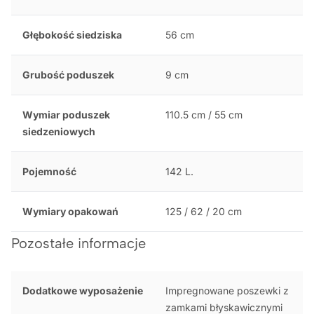
Głębokość siedziska
56 cm
Grubość poduszek
9 cm
Wymiar poduszek
110.5 cm / 55 cm
siedzeniowych
Pojemność
142 L.
Wymiary opakowań
125 / 62 / 20 cm
Pozostałe informacje
Dodatkowe wyposażenie
Impregnowane poszewki z
zamkami błyskawicznymi