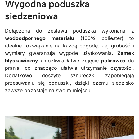
Wygodna poduszka
siedzeniowa
Dołączona do zestawu poduszka wykonana z
wodoodpornego materiału
(100% poliester) to
idealne rozwiązanie na każdą pogodę. Jej grubość i
wymiary gwarantują wygodę użytkowania.
Zamek
błyskawiczny
umożliwia łatwe zdjęcie
pokrowca
do
prania, co znacząco ułatwia utrzymanie czystości.
Dodatkowo doszyte sznureczki zapobiegają
przesuwaniu się poduszki, dzięki czemu siedzisko
zawsze pozostaje na swoim miejscu.