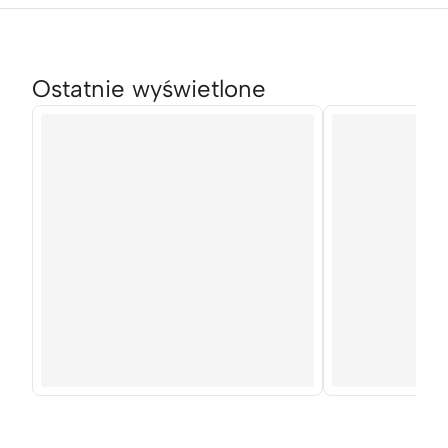
Ostatnie wyświetlone