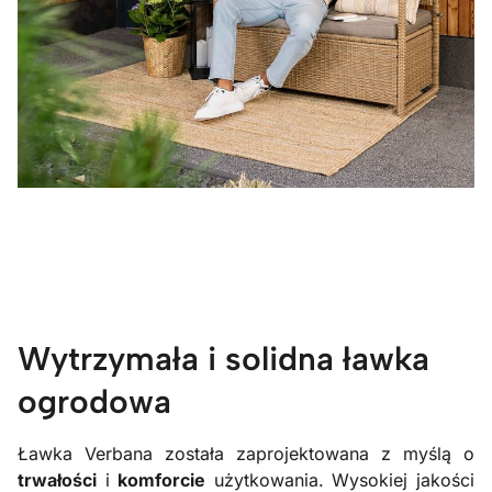
Wytrzymała i solidna ławka
ogrodowa
Ławka Verbana została zaprojektowana z myślą o
trwałości
i
komforcie
użytkowania. Wysokiej jakości