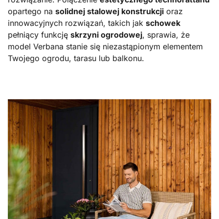
opartego na
solidnej stalowej konstrukcji
oraz
innowacyjnych rozwiązań, takich jak
schowek
pełniący funkcję
skrzyni ogrodowej
, sprawia, że
model Verbana stanie się niezastąpionym elementem
Twojego ogrodu, tarasu lub balkonu.