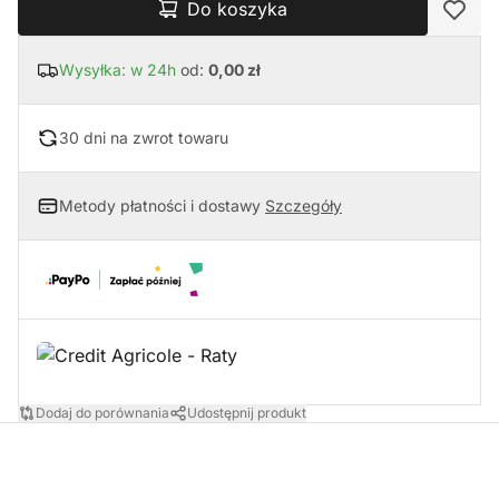
Do koszyka
Wysyłka: w 24h
od:
0,00 zł
30 dni na zwrot towaru
Metody płatności i dostawy
Szczegóły
Dodaj do porównania
Udostępnij produkt