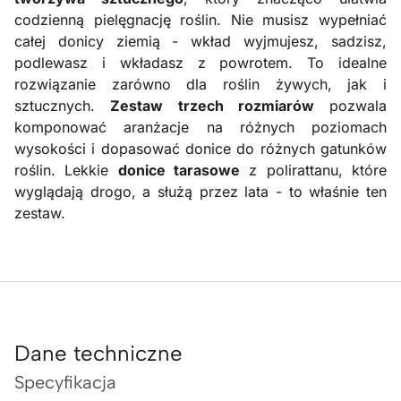
codzienną pielęgnację roślin. Nie musisz wypełniać
całej donicy ziemią - wkład wyjmujesz, sadzisz,
podlewasz i wkładasz z powrotem. To idealne
rozwiązanie zarówno dla roślin żywych, jak i
sztucznych.
Zestaw trzech rozmiarów
pozwala
komponować aranżacje na różnych poziomach
wysokości i dopasować donice do różnych gatunków
roślin. Lekkie
donice tarasowe
z polirattanu, które
wyglądają drogo, a służą przez lata - to właśnie ten
zestaw.
Dane techniczne
Specyfikacja