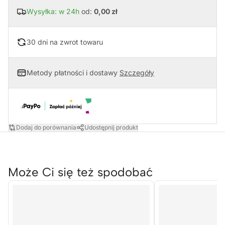
Wysyłka: w 24h
od:
0,00 zł
30 dni na zwrot towaru
Metody płatności i dostawy
Szczegóły
Dodaj do porównania
Udostępnij produkt
Może Ci się też spodobać