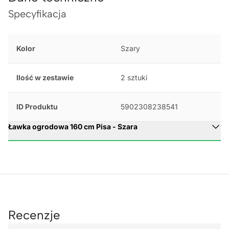
Specyfikacja
Kolor
Szary
Ilość w zestawie
2 sztuki
ID Produktu
5902308238541
Ławka ogrodowa 160 cm Pisa - Szara
Recenzje