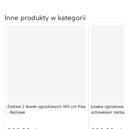
Inne produkty w kategorii
Zestaw 2 ławek ogrodowych 160 cm Pisa
Ławka ogrodowa 2
- Beżowe
schowkiem Verbana