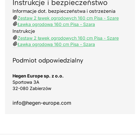
Instrukcje i bezpieczeństwo
Informacje dot. bezpieczeństwa i ostrzeżenia
Zestaw 2 ławek ogrodowych 160 cm Pisa - Szare
Ławka ogrodowa 160 cm Pisa - Szara
Instrukcje
Zestaw 2 ławek ogrodowych 160 cm Pisa - Szare
Ławka ogrodowa 160 cm Pisa - Szara
Podmiot odpowiedzialny
Hegen Europe sp. z o.o.
Sportowa 3A
32-080 Zabierzów
info@hegen-europe.com