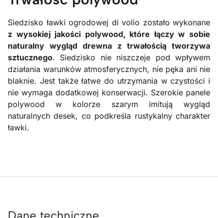
Siedzisko ławki ogrodowej di volio zostało wykonane
z wysokiej jakości polywood, które łączy w sobie
naturalny wygląd drewna z trwałością tworzywa
sztucznego
. Siedzisko nie niszczeje pod wpływem
działania warunków atmosferycznych, nie pęka ani nie
blaknie. Jest także łatwe do utrzymania w czystości i
nie wymaga dodatkowej konserwacji. Szerokie panele
polywood w kolorze szarym imitują wygląd
naturalnych desek, co podkreśla rustykalny charakter
ławki.
Dane techniczne