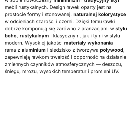
mebli rustykalnych. Design ławek oparty jest na
prostocie formy i stonowanej,
naturalnej
kolorystyce
w odcieniach szarości i czerni. Dzięki temu ławki
dobrze komponują się zarówno z aranżacjami w
stylu
boho
,
rustykalnym
i klasycznym, jak i tymi w stylu
modern. Wysokiej jakości
materiały
wykonania
—
rama z
aluminium
i siedzisko z tworzywa
polywood
,
zapewniają ławkom trwałość i odporność na działanie
zmiennych czynników atmosferycznych — deszczu,
śniegu, mrozu, wysokich temperatur i promieni UV.