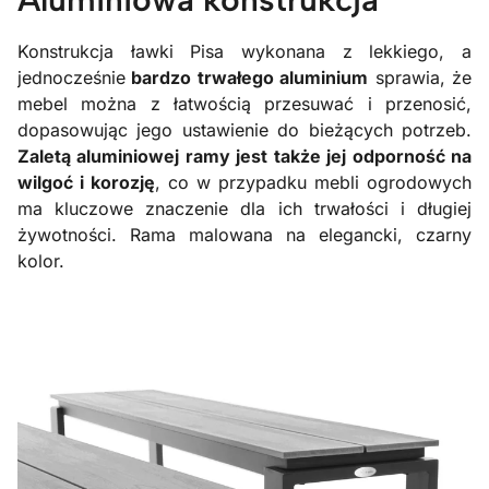
Konstrukcja ławki Pisa wykonana z lekkiego, a
jednocześnie
bardzo trwałego aluminium
sprawia, że
mebel można z łatwością przesuwać i przenosić,
dopasowując jego ustawienie do bieżących potrzeb.
Zaletą aluminiowej ramy jest także jej odporność na
wilgoć i korozję
, co w przypadku mebli ogrodowych
ma kluczowe znaczenie dla ich trwałości i długiej
żywotności. Rama malowana na elegancki, czarny
kolor.