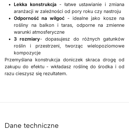
Lekka konstrukcja
- łatwe ustawianie i zmiana
aranżacji w zależności od pory roku czy nastroju
Odporność na wilgoć
- idealne jako kosze na
rośliny na balkon i taras, odporne na zmienne
warunki atmosferyczne
3 rozmiary
- dopasujesz do różnych gatunków
roślin i przestrzeni, tworząc wielopoziomowe
kompozycje
Przemyślana konstrukcja doniczek skraca drogę od
zakupu do efektu - wkładasz roślinę do środka i od
razu cieszysz się rezultatem.
Dane techniczne