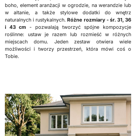
boho, element aranżacji w ogrodzie, na werandzie lub
w altanie, a także stylowe dodatki do wnętrz
naturalnych i rustykalnych.
Różne rozmiary - śr. 31, 36
i 43 cm
- pozwalają tworzyć spójne kompozycje
roślinne: ustaw je razem lub rozmieść w różnych
miejscach domu. Jeden zestaw otwiera wiele
możliwości i tworzy przestrzeń, która mówi coś o
Tobie.