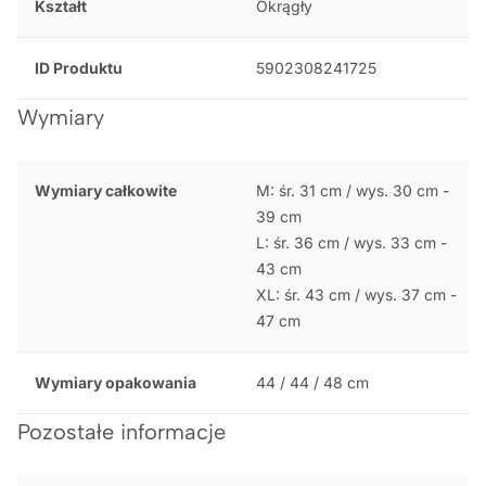
Kształt
Okrągły
ID Produktu
5902308241725
Wymiary
Wymiary całkowite
M: śr. 31 cm / wys. 30 cm -
39 cm
L: śr. 36 cm / wys. 33 cm -
43 cm
XL: śr. 43 cm / wys. 37 cm -
47 cm
Wymiary opakowania
44 / 44 / 48 cm
Pozostałe informacje