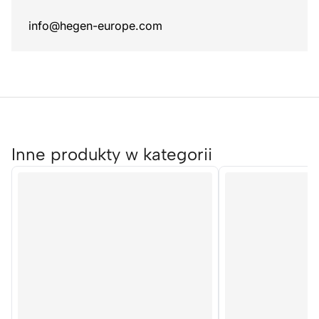
info@hegen-europe.com
Inne produkty w kategorii