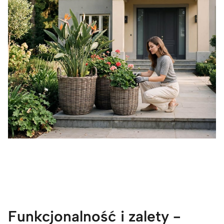
Funkcjonalność i zalety -