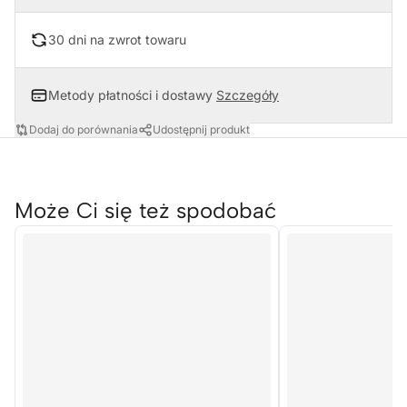
30 dni na zwrot towaru
Metody płatności i dostawy
Szczegóły
Dodaj do porównania
Udostępnij produkt
Może Ci się też spodobać