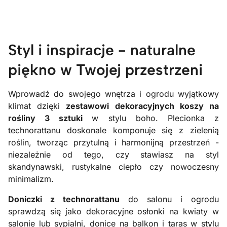
Styl i inspiracje - naturalne
piękno w Twojej przestrzeni
Wprowadź do swojego wnętrza i ogrodu wyjątkowy
klimat dzięki
zestawowi dekoracyjnych koszy na
rośliny 3 sztuki
w stylu boho. Plecionka z
technorattanu doskonale komponuje się z zielenią
roślin, tworząc przytulną i harmonijną przestrzeń -
niezależnie od tego, czy stawiasz na styl
skandynawski, rustykalne ciepło czy nowoczesny
minimalizm.
Doniczki z technorattanu
do salonu i ogrodu
sprawdzą się jako dekoracyjne osłonki na kwiaty w
salonie lub sypialni, donice na balkon i taras w stylu