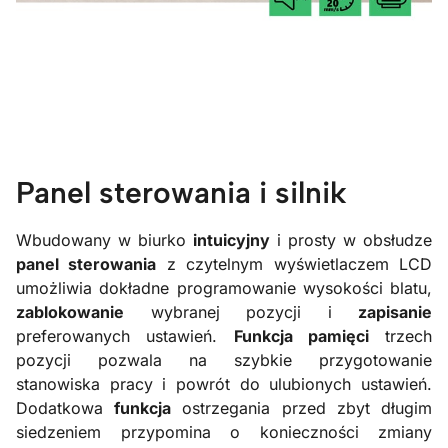
Panel sterowania i silnik
Wbudowany w biurko
intuicyjny
i prosty w obsłudze
panel sterowania
z czytelnym wyświetlaczem LCD
umożliwia dokładne programowanie wysokości blatu,
zablokowanie
wybranej pozycji i
zapisanie
preferowanych ustawień.
Funkcja pamięci
trzech
pozycji pozwala na szybkie przygotowanie
stanowiska pracy i powrót do ulubionych ustawień.
Dodatkowa
funkcja
ostrzegania przed zbyt długim
siedzeniem przypomina o konieczności zmiany