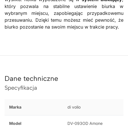
który pozwala na stabilne ustawienie biurka w
wybranym miejscu, zapobiegając przypadkowemu
przesuwaniu. Dzięki temu możesz mieć pewność, że
biurko pozostanie na swoim miejscu w trakcie pracy.
Dane techniczne
Specyfikacja
Marka
di volio
Model
DV-093OD Amone