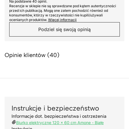
Na podstawie 40 opinii.
Recenzje w sklepie nie są sprawdzane pod kątem autentyczności
przed ich publikacją. Mogą one zatem pochodzić również od
konsumentów, którzy w rzeczywistości nie kupili/używali
ocenianych produktów.
Więcej informacji
Podziel się swoją opinią
Opinie klientów (40)
Instrukcje i bezpieczeństwo
Informacje dot. bezpieczeństwa i ostrzeżenia
Biurko elektryczne 120 x 60 cm Amone - Białe
Instrukcje