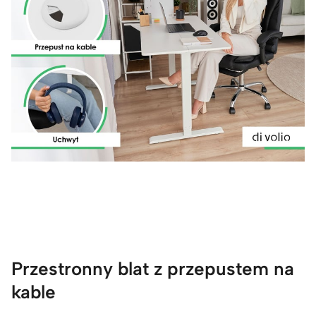
Przestronny blat z przepustem na
kable