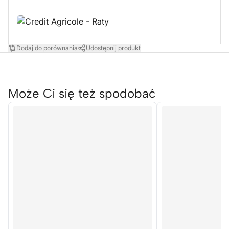
Dodaj do porównania
Udostępnij produkt
Może Ci się też spodobać