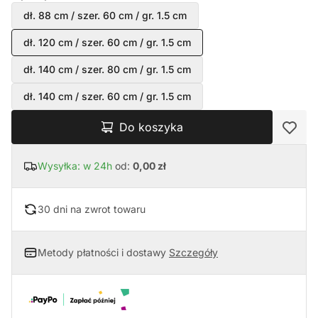
dł. 88 cm / szer. 60 cm / gr. 1.5 cm
dł. 120 cm / szer. 60 cm / gr. 1.5 cm
dł. 140 cm / szer. 80 cm / gr. 1.5 cm
dł. 140 cm / szer. 60 cm / gr. 1.5 cm
Do koszyka
Wysyłka: w 24h
od:
0,00 zł
30 dni na zwrot towaru
Metody płatności i dostawy
Szczegóły