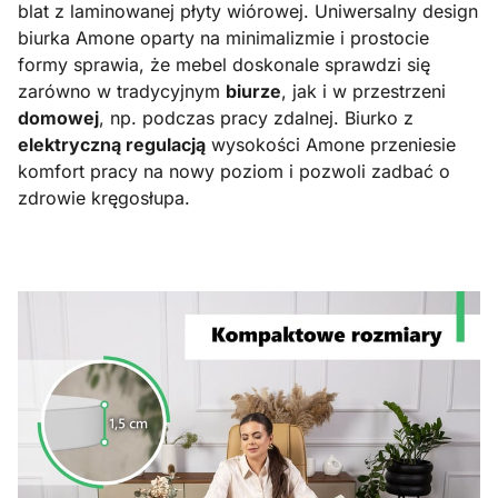
blat z laminowanej płyty wiórowej. Uniwersalny design
biurka Amone oparty na minimalizmie i prostocie
formy sprawia, że mebel doskonale sprawdzi się
zarówno w tradycyjnym
biurze
, jak i w przestrzeni
domowej
, np. podczas pracy zdalnej. Biurko z
elektryczną regulacją
wysokości Amone przeniesie
komfort pracy na nowy poziom i pozwoli zadbać o
zdrowie kręgosłupa.