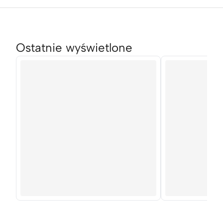
Ostatnie wyświetlone