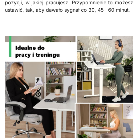
pozycji, w jakiej pracujesz. Przypomnienie to możesz
ustawić, tak, aby dawało sygnał co 30, 45 i 60 minut.