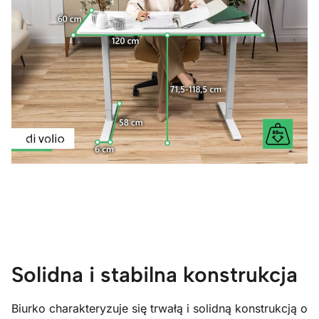
Solidna i stabilna konstrukcja
Biurko charakteryzuje się trwałą i solidną konstrukcją o