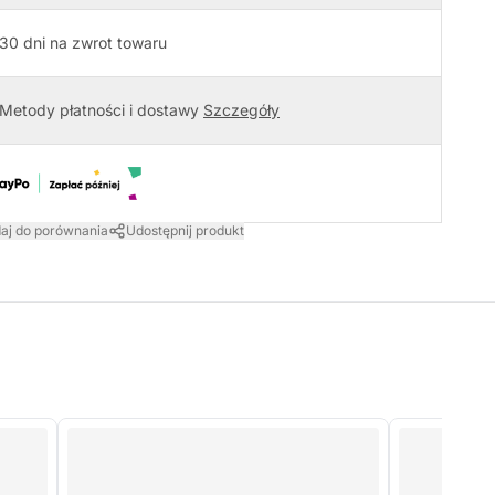
30 dni na zwrot towaru
Metody płatności i dostawy
Szczegóły
aj do porównania
Udostępnij produkt