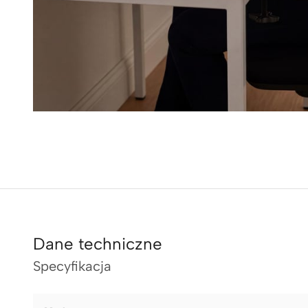
Dane techniczne
Specyfikacja