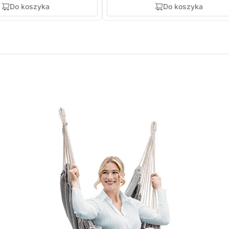
Do koszyka
Do koszyka