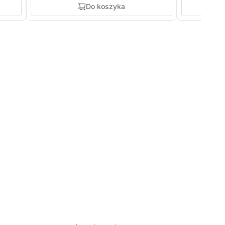
Do koszyka