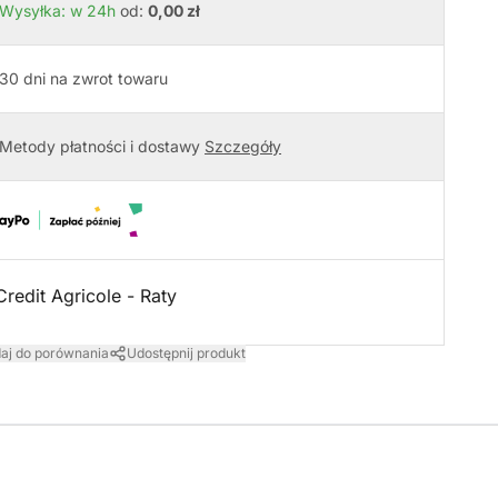
Wysyłka: w 24h
od:
0,00 zł
30 dni na zwrot towaru
Metody płatności i dostawy
Szczegóły
aj do porównania
Udostępnij produkt