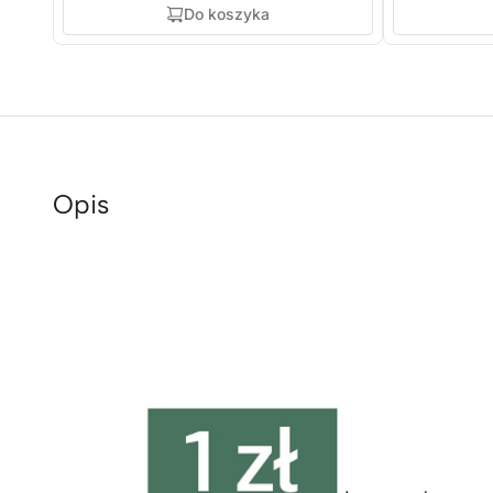
Do koszyka
Opis