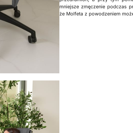
mniejsze zmęczenie podczas pr
że Molfeta z powodzeniem moż