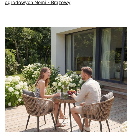
ogrodowych Nemi - Brązowy