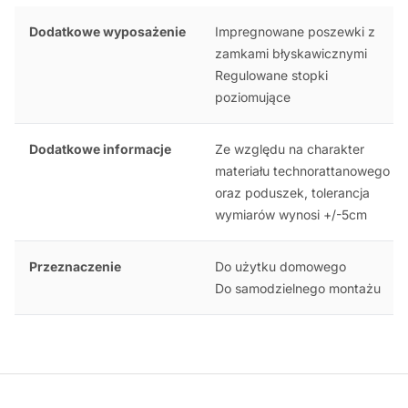
Dodatkowe wyposażenie
Impregnowane poszewki z
zamkami błyskawicznymi
Regulowane stopki
poziomujące
Dodatkowe informacje
Ze względu na charakter
materiału technorattanowego
oraz poduszek, tolerancja
wymiarów wynosi +/-5cm
Przeznaczenie
Do użytku domowego
Do samodzielnego montażu