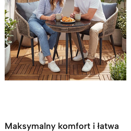
Maksymalny komfort i łatwa