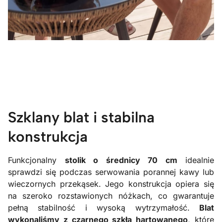
Szklany blat i stabilna
konstrukcja
Funkcjonalny
stolik o średnicy 70 cm
idealnie
sprawdzi się podczas serwowania porannej kawy lub
wieczornych przekąsek. Jego konstrukcja opiera się
na szeroko rozstawionych nóżkach, co gwarantuje
pełną stabilność i wysoką wytrzymałość.
Blat
wykonaliśmy z czarnego szkła hartowanego
, które