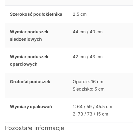
Szerokość podłokietnika
2.5 cm
Wymiar poduszek
44 cm / 40 cm
siedzeniowych
Wymiar poduszek
42 cm / 43 cm
oparciowych
Grubość poduszek
Oparcie: 16 cm
Siedzisko: 5 cm
Wymiary opakowań
1: 64 / 59 / 45.5 cm
2: 73 / 73 / 15 cm
Pozostałe informacje