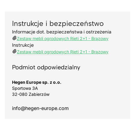
Instrukcje i bezpieczeństwo
Informacje dot. bezpieczeństwa i ostrzeżenia
Zestaw mebli ogrodowych Rieti 2+1 - Brązowy
Instrukcje
Zestaw mebli ogrodowych Rieti 2+1 - Brązowy
Podmiot odpowiedzialny
Hegen Europe sp. z o.o.
Sportowa 3A
32-080 Zabierzów
info@hegen-europe.com