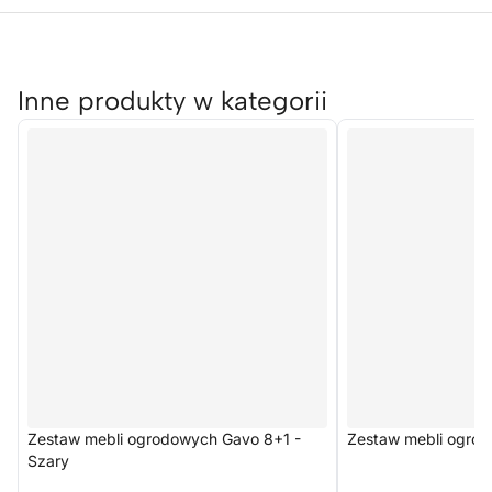
Inne produkty w kategorii
Zestaw mebli ogrodowych Gavo 8+1 -
Zestaw mebli ogro
Szary