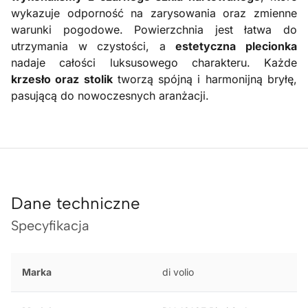
wykazuje odporność na zarysowania oraz zmienne
warunki pogodowe. Powierzchnia jest łatwa do
utrzymania w czystości, a
estetyczna plecionka
nadaje całości luksusowego charakteru. Każde
krzesło oraz stolik
tworzą spójną i harmonijną bryłę,
pasującą do nowoczesnych aranżacji.
Dane techniczne
Specyfikacja
Marka
di volio