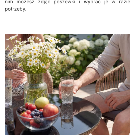
nim możesz zdjąć poszewki i wyprać je w razie
potrzeby.