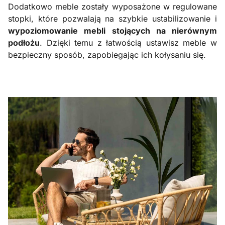
Dodatkowo meble zostały wyposażone w regulowane
stopki, które pozwalają na szybkie ustabilizowanie i
wypoziomowanie mebli stojących na nierównym
podłożu
. Dzięki temu z łatwością ustawisz meble w
bezpieczny sposób, zapobiegając ich kołysaniu się.