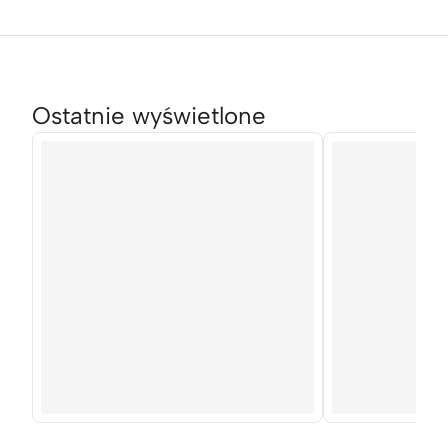
Ostatnie wyświetlone