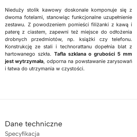
Nieduży stolik kawowy doskonale komponuje się z
dwoma fotelami, stanowiąc funkcjonalne uzupełnienie
zestawu. Z powodzeniem pomieści filiżanki z kawą i
paterę z ciastem, zapewni też miejsce do odłożenia
drobnych przedmiotów, np. książki czy telefonu.
Konstrukcję ze stali i technorattanu dopełnia blat z
hartowanego szkła.
Tafla szklana o grubości 5 mm
jest wytrzymała
, odporna na powstawanie zarysowań
i łatwa do utrzymania w czystości.
Dane techniczne
Specyfikacja