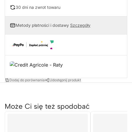
30 dni na zwrot towaru
Metody płatności i dostawy
Szczegóły
Dodaj do porównania
Udostępnij produkt
Może Ci się też spodobać