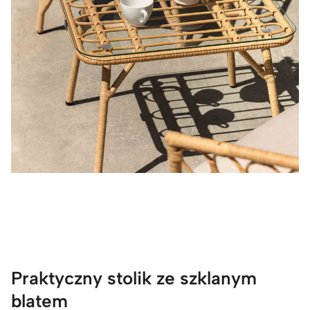
Praktyczny stolik ze szklanym
blatem