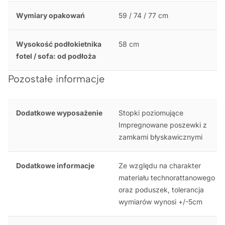
Wymiary opakowań
59 / 74 / 77 cm
Wysokość podłokietnika
58 cm
fotel / sofa: od podłoża
Pozostałe informacje
Dodatkowe wyposażenie
Stopki poziomujące
Impregnowane poszewki z
zamkami błyskawicznymi
Dodatkowe informacje
Ze względu na charakter
materiału technorattanowego
oraz poduszek, tolerancja
wymiarów wynosi +/-5cm