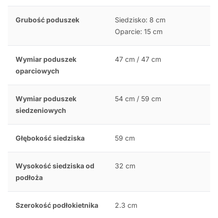
Grubość poduszek
Siedzisko: 8 cm
Oparcie: 15 cm
Wymiar poduszek
47 cm / 47 cm
oparciowych
Wymiar poduszek
54 cm / 59 cm
siedzeniowych
Głębokość siedziska
59 cm
Wysokość siedziska od
32 cm
podłoża
Szerokość podłokietnika
2.3 cm