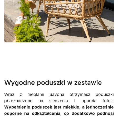
Wygodne poduszki w zestawie
Wraz z meblami Savona otrzymasz poduszki
przeznaczone na siedzenia i oparcia foteli.
Wypełnienie poduszek jest miękkie, a jednocześnie
odporne na odkształcenia, co dodatkowo podnosi