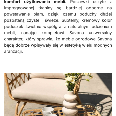
komfort użytkowania mebli.
Poszewki uszyte z
impregnowanej tkaniny są bardziej odporne na
powstawanie plam, dzięki czemu poduchy dłużej
pozostaną czyste i świeże. Subtelny, kremowy kolor
poduszek świetnie współgra z naturalnym odcieniem
mebli, nadając kompletowi Savona uniwersalny
charakter, który sprawia, że meble ogrodowe Savona
będą dobrze wpisywały się w estetykę wielu modnych
aranżacji.