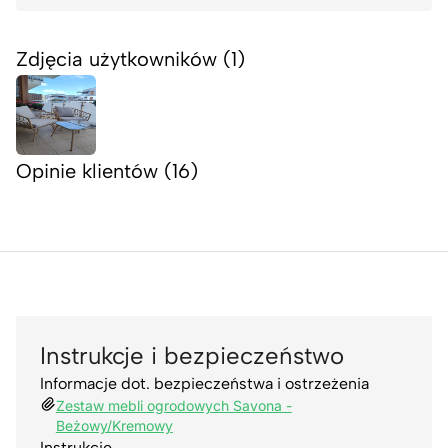
Zdjęcia użytkowników (1)
Opinie klientów (16)
Instrukcje i bezpieczeństwo
Informacje dot. bezpieczeństwa i ostrzeżenia
Zestaw mebli ogrodowych Savona -
Beżowy/Kremowy
Instrukcje