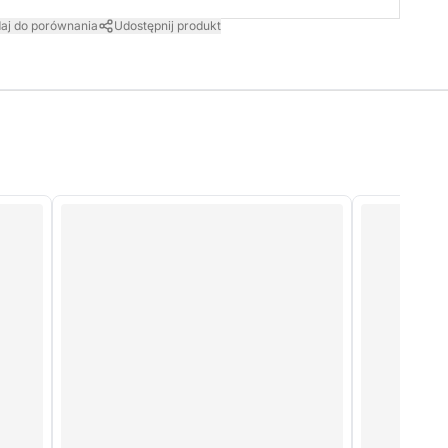
aj do porównania
Udostępnij produkt