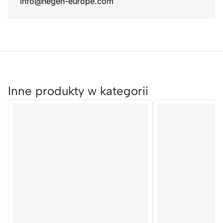
info@hegen-europe.com
Inne produkty w kategorii