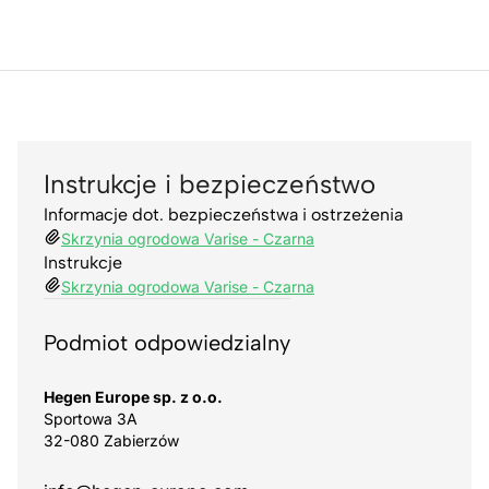
Instrukcje i bezpieczeństwo
Informacje dot. bezpieczeństwa i ostrzeżenia
Skrzynia ogrodowa Varise - Czarna
Instrukcje
Skrzynia ogrodowa Varise - Czarna
Podmiot odpowiedzialny
Hegen Europe sp. z o.o.
Sportowa 3A
32-080 Zabierzów