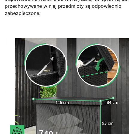
przechowywane w niej przedmioty są odpowiednio
zabezpieczone.