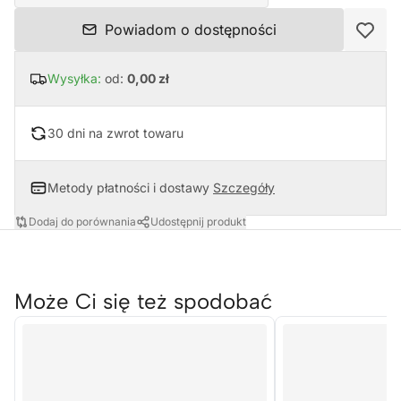
Powiadom o dostępności
Wysyłka:
od:
0,00 zł
30 dni na zwrot towaru
Metody płatności i dostawy
Szczegóły
Dodaj do porównania
Udostępnij produkt
Może Ci się też spodobać