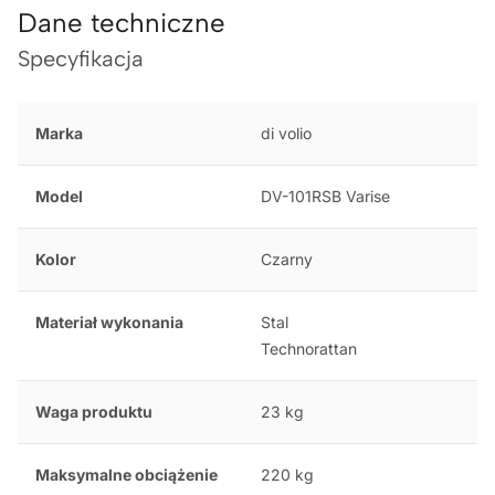
Dane techniczne
Specyfikacja
Marka
di volio
Model
DV-101RSB Varise
Kolor
Czarny
Materiał wykonania
Stal
Technorattan
Waga produktu
23 kg
Maksymalne obciążenie
220 kg