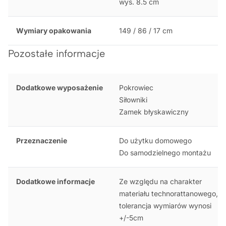
wys. 8.5 cm
Wymiary opakowania
149 / 86 / 17 cm
Pozostałe informacje
Dodatkowe wyposażenie
Pokrowiec
Siłowniki
Zamek błyskawiczny
Przeznaczenie
Do użytku domowego
Do samodzielnego montażu
Dodatkowe informacje
Ze względu na charakter
materiału technorattanowego,
tolerancja wymiarów wynosi
+/-5cm