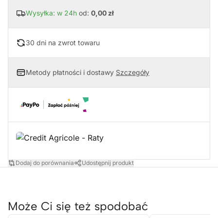
Wysyłka: w 24h
od:
0,00 zł
30 dni na zwrot towaru
Metody płatności i dostawy
Szczegóły
Dodaj do porównania
Udostępnij produkt
Może Ci się też spodobać