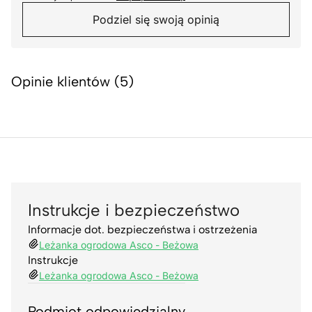
Podziel się swoją opinią
Opinie klientów (5)
Instrukcje i bezpieczeństwo
Informacje dot. bezpieczeństwa i ostrzeżenia
Leżanka ogrodowa Asco - Beżowa
Instrukcje
Leżanka ogrodowa Asco - Beżowa
Podmiot odpowiedzialny