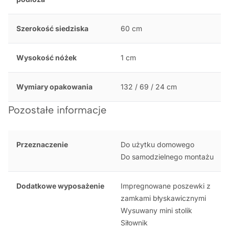
Szerokość siedziska
60 cm
Wysokość nóżek
1 cm
Wymiary opakowania
132 / 69 / 24 cm
Pozostałe informacje
Przeznaczenie
Do użytku domowego
Do samodzielnego montażu
Dodatkowe wyposażenie
Impregnowane poszewki z
zamkami błyskawicznymi
Wysuwany mini stolik
Siłownik