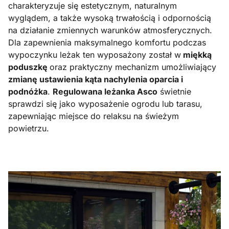
charakteryzuje się estetycznym, naturalnym
wyglądem, a także wysoką trwałością i odpornością
na działanie zmiennych warunków atmosferycznych.
Dla zapewnienia maksymalnego komfortu podczas
wypoczynku leżak ten wyposażony został w
miękką
poduszkę
oraz praktyczny mechanizm umożliwiający
zmianę ustawienia kąta nachylenia oparcia i
podnóżka
.
Regulowana leżanka Asco
świetnie
sprawdzi się jako wyposażenie ogrodu lub tarasu,
zapewniając miejsce do relaksu na świeżym
powietrzu.