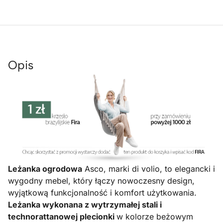
Opis
Leżanka ogrodowa
Asco, marki di volio, to elegancki i
wygodny mebel, który łączy nowoczesny design,
wyjątkową funkcjonalność i komfort użytkowania.
Leżanka wykonana z wytrzymałej stali i
technorattanowej plecionki
w kolorze beżowym