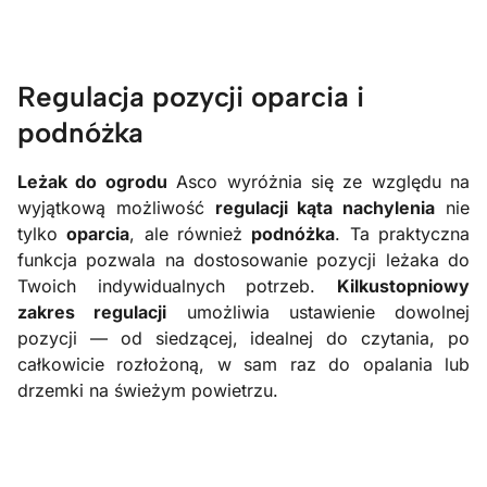
Regulacja pozycji oparcia i
podnóżka
Leżak do ogrodu
Asco wyróżnia się ze względu na
wyjątkową możliwość
regulacji kąta nachylenia
nie
tylko
oparcia
, ale również
podnóżka
. Ta praktyczna
funkcja pozwala na dostosowanie pozycji leżaka do
Twoich indywidualnych potrzeb.
Kilkustopniowy
zakres regulacji
umożliwia ustawienie dowolnej
pozycji — od siedzącej, idealnej do czytania, po
całkowicie rozłożoną, w sam raz do opalania lub
drzemki na świeżym powietrzu.