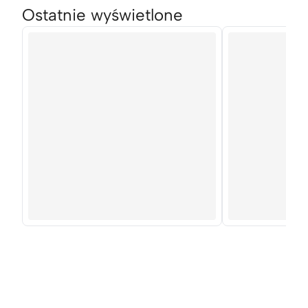
Ostatnie wyświetlone