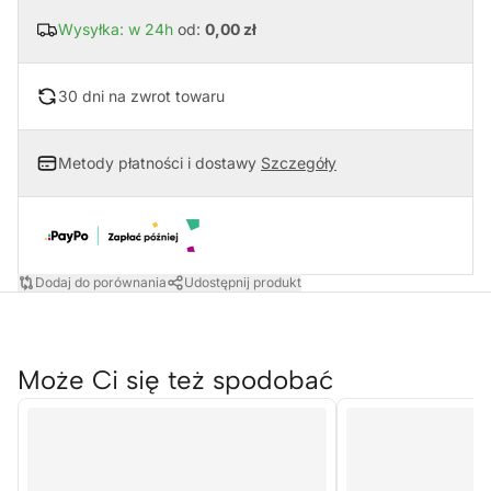
Wysyłka: w 24h
od:
0,00 zł
30 dni na zwrot towaru
Metody płatności i dostawy
Szczegóły
Dodaj do porównania
Udostępnij produkt
Może Ci się też spodobać