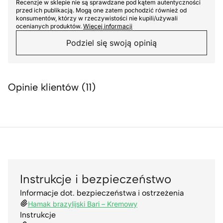
Recenzje w sklepie nie są sprawdzane pod kątem autentyczności
przed ich publikacją. Mogą one zatem pochodzić również od
konsumentów, którzy w rzeczywistości nie kupili/używali
ocenianych produktów.
Więcej informacji
Podziel się swoją opinią
Opinie klientów (11)
Instrukcje i bezpieczeństwo
Informacje dot. bezpieczeństwa i ostrzeżenia
Hamak brazylijski Bari – Kremowy
Instrukcje