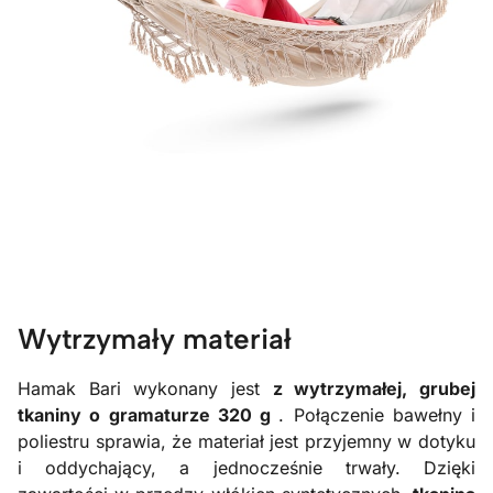
Wytrzymały materiał
Hamak Bari wykonany jest
z wytrzymałej, grubej
tkaniny o gramaturze 320 g
. Połączenie bawełny i
poliestru sprawia, że materiał jest przyjemny w dotyku
i oddychający, a jednocześnie trwały. Dzięki