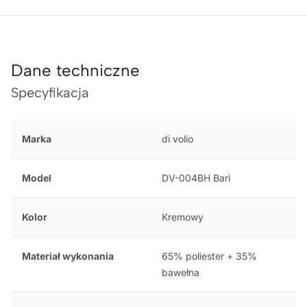
Dane techniczne
Specyfikacja
Marka
di volio
Model
DV-004BH Bari
Kolor
Kremowy
Materiał wykonania
65% poliester + 35%
bawełna