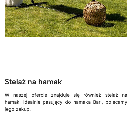
Stelaż na hamak
W naszej ofercie znajduje się również
stelaż
na
hamak, idealnie pasujący do hamaka Bari, polecamy
jego zakup.