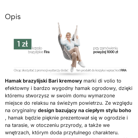
Opis
Hamak brazylijski Bari kremowy
marki di volio to
efektowny i bardzo wygodny hamak ogrodowy, dzięki
któremu stworzysz w swoim domu wymarzone
miejsce do relaksu na świeżym powietrzu. Ze względu
na oryginalny
design bazujący na ciepłym stylu boho
, hamak będzie pięknie prezentował się w ogrodzie i
na tarasie, w otoczeniu przyrody, a także we
wnętrzach, którym doda przytulnego charakteru.