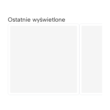
Ostatnie wyświetlone