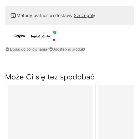
Metody płatności i dostawy
Szczegóły
Dodaj do porównania
Udostępnij produkt
Może Ci się też spodobać