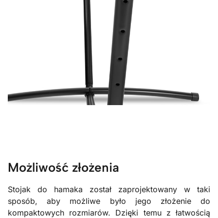
Możliwość złożenia
Stojak do hamaka został zaprojektowany w taki
sposób, aby możliwe było jego złożenie do
kompaktowych rozmiarów. Dzięki temu z łatwością