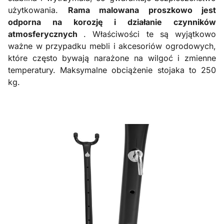
użytkowania.
Rama malowana proszkowo jest
odporna na korozję i działanie czynników
atmosferycznych
. Właściwości te są wyjątkowo
ważne w przypadku mebli i akcesoriów ogrodowych,
które często bywają narażone na wilgoć i zmienne
temperatury. Maksymalne obciążenie stojaka to 250
kg.