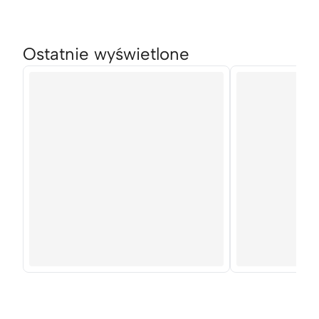
Ostatnie wyświetlone