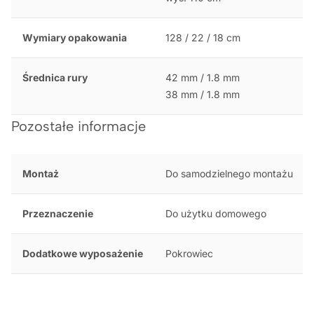
Wymiary opakowania
128 / 22 / 18 cm
Średnica rury
42 mm / 1.8 mm
38 mm / 1.8 mm
Pozostałe informacje
Montaż
Do samodzielnego montażu
Przeznaczenie
Do użytku domowego
Dodatkowe wyposażenie
Pokrowiec