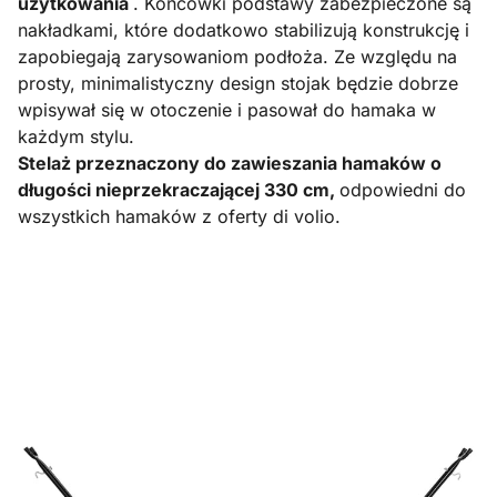
użytkowania
. Końcówki podstawy zabezpieczone są
nakładkami, które dodatkowo stabilizują konstrukcję i
zapobiegają zarysowaniom podłoża. Ze względu na
prosty, minimalistyczny design stojak będzie dobrze
wpisywał się w otoczenie i pasował do hamaka w
każdym stylu.
Stelaż przeznaczony do zawieszania hamaków o
długości nieprzekraczającej 330 cm,
odpowiedni do
wszystkich hamaków z oferty di volio.