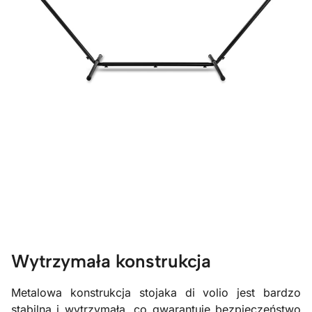
Wytrzymała konstrukcja
Metalowa konstrukcja stojaka di volio jest bardzo
stabilna i wytrzymała, co gwarantuje bezpieczeństwo