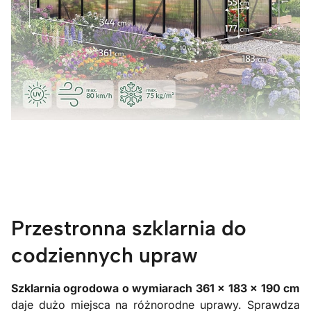
Przestronna szklarnia do
codziennych upraw
Szklarnia ogrodowa o wymiarach 361 × 183 × 190 cm
daje dużo miejsca na różnorodne uprawy. Sprawdza