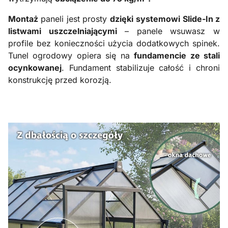
Montaż
paneli jest prosty
dzięki
systemowi Slide-In z
listwami uszczelniającymi
– panele wsuwasz w
profile bez konieczności użycia dodatkowych spinek.
Tunel ogrodowy opiera się na
fundamencie ze stali
ocynkowanej
. Fundament stabilizuje całość i chroni
konstrukcję przed korozją.