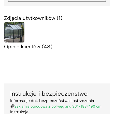
Zdjęcia użytkowników (1)
Opinie klientów (48)
Instrukcje i bezpieczeństwo
Informacje dot. bezpieczeństwa i ostrzeżenia
Szklarnia ogrodowa z poliwęglanu 361x183x190 cm
Instrukcje