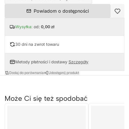
Powiadom o dostępności
Wysyłka:
od:
0,00 zł
30 dni na zwrot towaru
Metody płatności i dostawy
Szczegóły
Dodaj do porównania
Udostępnij produkt
Może Ci się też spodobać