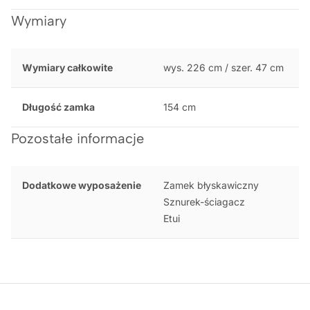
Wymiary
Wymiary całkowite
wys. 226 cm / szer. 47 cm
Długość zamka
154 cm
Pozostałe informacje
Dodatkowe wyposażenie
Zamek błyskawiczny
Sznurek-ściagacz
Etui