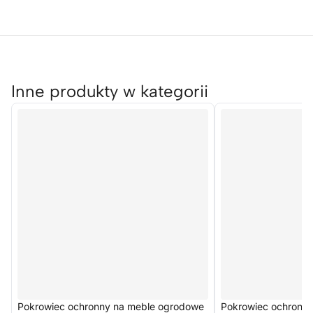
Inne produkty w kategorii
Pokrowiec ochronny na meble ogrodowe
Pokrowiec ochronn