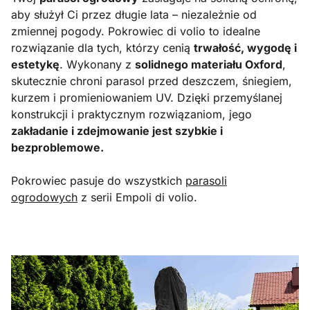
aby służył Ci przez długie lata – niezależnie od
zmiennej pogody. Pokrowiec di volio to idealne
rozwiązanie dla tych, którzy cenią
trwałość, wygodę i
estetykę
. Wykonany z
solidnego materiału Oxford
,
skutecznie chroni parasol przed deszczem, śniegiem,
kurzem i promieniowaniem UV. Dzięki przemyślanej
konstrukcji i praktycznym rozwiązaniom, jego
zakładanie i zdejmowanie jest szybkie i
bezproblemowe.
Pokrowiec pasuje do wszystkich
parasoli
ogrodowych
z serii Empoli di volio.