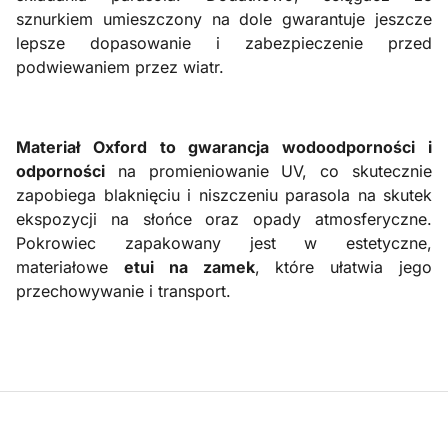
sznurkiem umieszczony na dole gwarantuje jeszcze
lepsze dopasowanie i zabezpieczenie przed
podwiewaniem przez wiatr.
Materiał Oxford to gwarancja wodoodporności i
odporności
na promieniowanie UV, co skutecznie
zapobiega blaknięciu i niszczeniu parasola na skutek
ekspozycji na słońce oraz opady atmosferyczne.
Pokrowiec zapakowany jest w estetyczne,
materiałowe
etui na zamek
, które ułatwia jego
przechowywanie i transport.