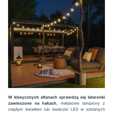
W klasycznych altanach sprawdzą się latarenki
zawieszone na hakach
, metalowe lampiony z
ciepłym światłem lub świeczki LED w szklanych