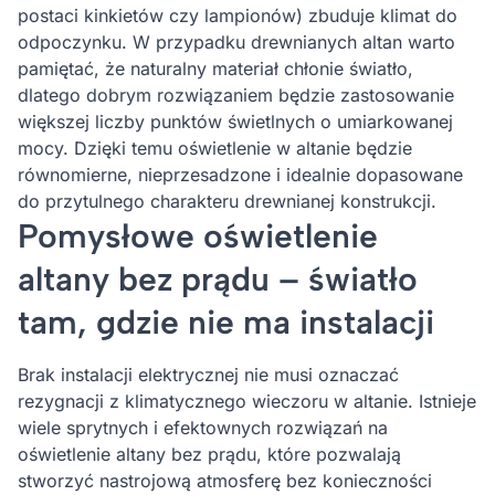
postaci kinkietów czy lampionów) zbuduje klimat do
odpoczynku. W przypadku drewnianych altan warto
pamiętać, że naturalny materiał chłonie światło,
dlatego dobrym rozwiązaniem będzie zastosowanie
większej liczby punktów świetlnych o umiarkowanej
mocy. Dzięki temu oświetlenie w altanie będzie
równomierne, nieprzesadzone i idealnie dopasowane
do przytulnego charakteru drewnianej konstrukcji.
Pomysłowe oświetlenie
altany bez prądu – światło
tam, gdzie nie ma instalacji
Brak instalacji elektrycznej nie musi oznaczać
rezygnacji z klimatycznego wieczoru w altanie. Istnieje
wiele sprytnych i efektownych rozwiązań na
oświetlenie altany bez prądu, które pozwalają
stworzyć nastrojową atmosferę bez konieczności