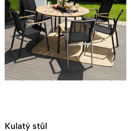
Kulatý stůl