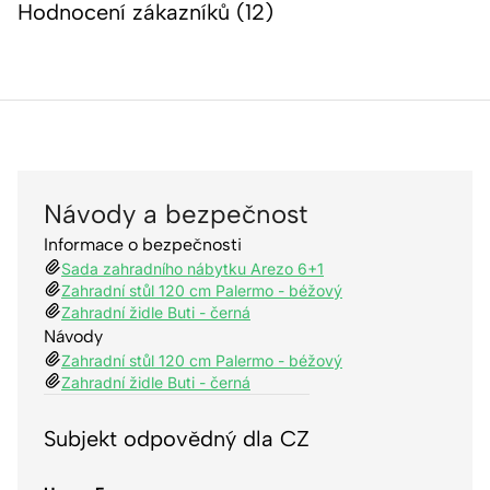
Hodnocení zákazníků (12)
Návody a bezpečnost
Informace o bezpečnosti
Sada zahradního nábytku Arezo 6+1
Zahradní stůl 120 cm Palermo - béžový
Zahradní židle Buti - černá
Návody
Zahradní stůl 120 cm Palermo - béžový
Zahradní židle Buti - černá
Subjekt odpovědný dla CZ