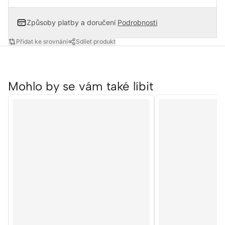
Způsoby platby a doručení
Podrobnosti
Přidat ke srovnání
Sdílet produkt
Mohlo by se vám také líbit