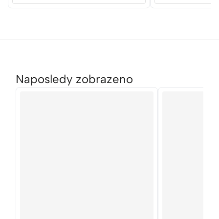
Naposledy zobrazeno