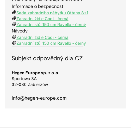
Informace o bezpečnosti
Sada zahradního nábytku Ottana 8+1
Zahradní židle Codi - černá
Zahradní stůl 150 cm Ravello - černý
Návody
Zahradní židle Codi - černá
Zahradní stůl 150 cm Ravello - černý
Subjekt odpovědný dla CZ
Hegen Europe sp. z o.o.
Sportowa 3A
32-080 Zabierzów
info@hegen-europe.com