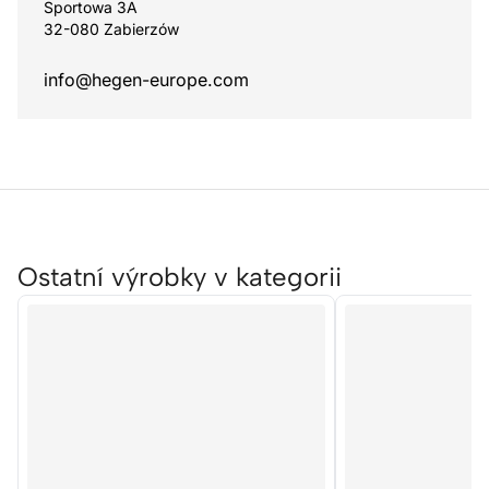
Sportowa 3A
32-080 Zabierzów
info@hegen-europe.com
Ostatní výrobky v kategorii