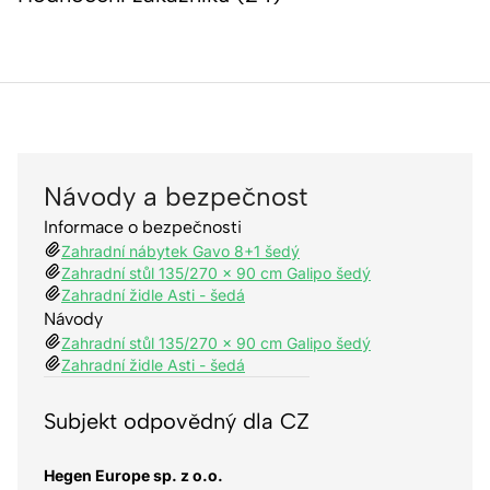
Návody a bezpečnost
Informace o bezpečnosti
Zahradní nábytek Gavo 8+1 šedý
Zahradní stůl 135/270 x 90 cm Galipo šedý
Zahradní židle Asti - šedá
Návody
Zahradní stůl 135/270 x 90 cm Galipo šedý
Zahradní židle Asti - šedá
Subjekt odpovědný dla CZ
Hegen Europe sp. z o.o.