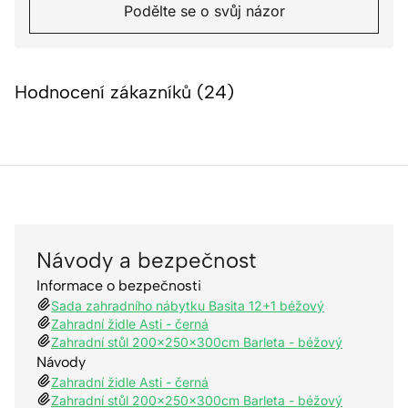
Podělte se o svůj názor
Hodnocení zákazníků (24)
Návody a bezpečnost
Informace o bezpečnosti
Sada zahradního nábytku Basita 12+1 béžový
Zahradní židle Asti - černá
Zahradní stůl 200x250x300cm Barleta - béžový
Návody
Zahradní židle Asti - černá
Zahradní stůl 200x250x300cm Barleta - béžový