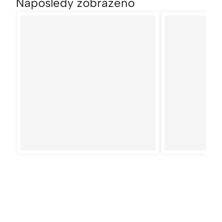
Naposledy zobrazeno