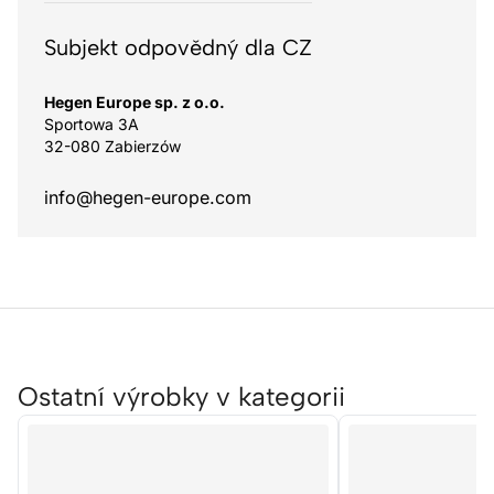
Subjekt odpovědný dla CZ
Hegen Europe sp. z o.o.
Sportowa 3A
32-080 Zabierzów
info@hegen-europe.com
Ostatní výrobky v kategorii