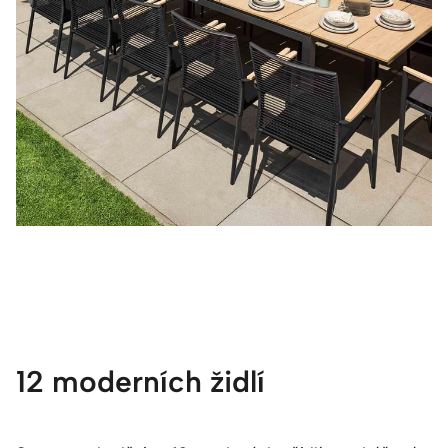
12 moderních židlí