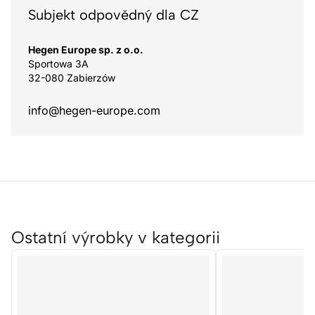
Subjekt odpovědný dla CZ
Hegen Europe sp. z o.o.
Sportowa 3A
32-080 Zabierzów
info@hegen-europe.com
Ostatní výrobky v kategorii