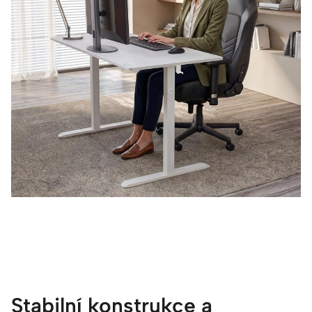
Stabilní konstrukce a