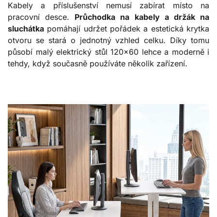
Kabely a příslušenství nemusí zabírat místo na
pracovní desce.
Průchodka na kabely a držák na
sluchátka
pomáhají udržet pořádek a estetická krytka
otvoru se stará o jednotný vzhled celku. Díky tomu
působí malý elektrický stůl 120x60 lehce a moderně i
tehdy, když současně používáte několik zařízení.