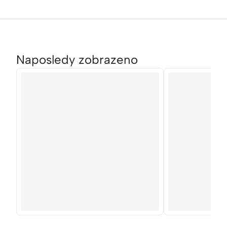
Naposledy zobrazeno