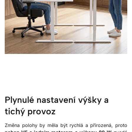
Plynulé nastavení výšky a
tichý provoz
Změna polohy by měla být rychlá a přirozená, proto