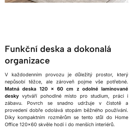
Funkční deska a dokonalá
organizace
V každodenním provozu je důležitý prostor, který
nepůsobí těžce, ale zároveň pojme vše potřebné.
Matná deska 120 × 60 cm z odolné laminované
desky
vytváří pohodlné místo pro studium, práci i
zábavu. Povrch se snadno udržuje v čistotě a
provedení dobře odolává stopám běžného používání.
Díky kompaktním rozměrům se tento stůl do Home
Office 120x60 skvěle hodí i do menších interiérů.