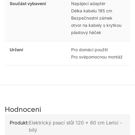
Součást vybavení
Napájecí adaptér
Délka kabelu 195 cm
Bezpečnostní zámek
otvor na kabely s krytkou
plastový háček
Určení
Pro domácí použití
Pro svépomocnou montáž
Hodnocení
Produkt:
Elektrický psací stůl 120 x 60 cm Lerici -
bílý