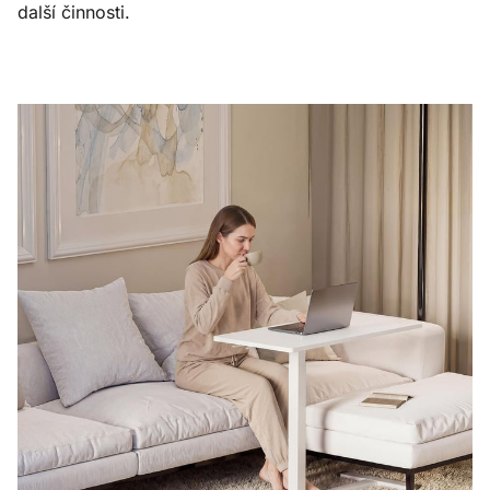
další činnosti.