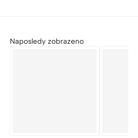
Naposledy zobrazeno