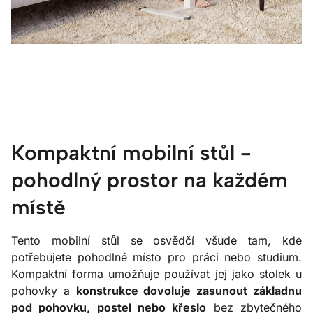
Kompaktní mobilní stůl -
pohodlný prostor na každém
místě
Tento mobilní stůl se osvědčí všude tam, kde
potřebujete pohodlné místo pro práci nebo studium.
Kompaktní forma umožňuje používat jej jako stolek u
pohovky a
konstrukce dovoluje zasunout základnu
pod pohovku, postel nebo křeslo
bez zbytečného