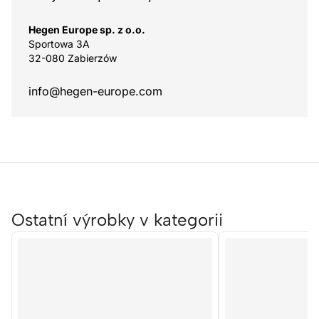
Hegen Europe sp. z o.o.
Sportowa 3A
32-080 Zabierzów
info@hegen-europe.com
Ostatní výrobky v kategorii