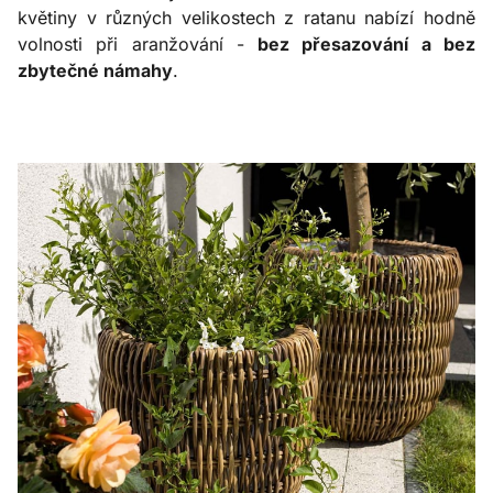
květiny v různých velikostech z ratanu nabízí hodně
volnosti při aranžování -
bez přesazování a bez
zbytečné námahy
.