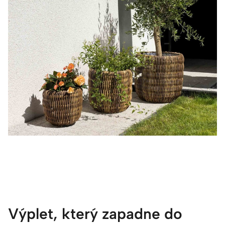
Výplet, který zapadne do