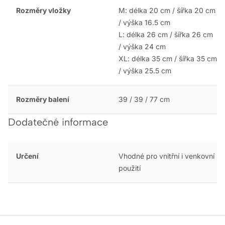
Rozměry vložky
M: délka 20 cm / šířka 20 cm
/ výška 16.5 cm
L: délka 26 cm / šířka 26 cm
/ výška 24 cm
XL: délka 35 cm / šířka 35 cm
/ výška 25.5 cm
Rozměry balení
39 / 39 / 77 cm
Dodatečné informace
Určení
Vhodné pro vnitřní i venkovní
použití