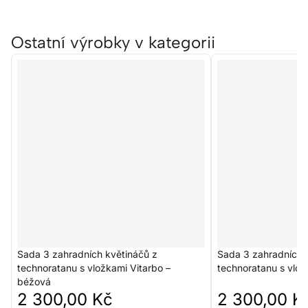
Ostatní výrobky v kategorii
Sada 3 zahradních květináčů z
Sada 3 zahradních 
technoratanu s vložkami Vitarbo –
technoratanu s vlo
béžová
2 300,00 Kč
2 300,00 K