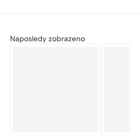
Naposledy zobrazeno