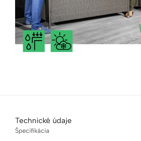
Technické údaje
Špecifikácia