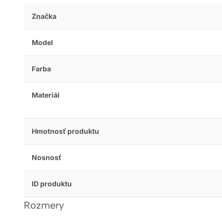
Značka
Model
Farba
Materiál
Hmotnosť produktu
Nosnosť
ID produktu
Rozmery