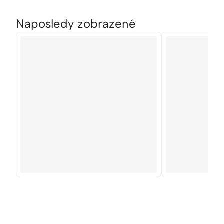
Naposledy zobrazené