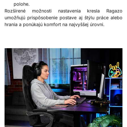
polohe.
Rozšírené možnosti nastavenia kresla Ragazo
umožňujú prispôsobenie postave aj štýlu práce alebo
hrania a ponúkajú komfort na najvyššej úrovni.