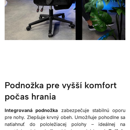
Podnožka pre vyšší komfort
počas hrania
Integrovaná podnožka
zabezpečuje stabilnú oporu
pre nohy. Zlepšuje krvný obeh. Umožňuje pohodlne sa
natiahnuť do pololežiacej polohy – ideálnej na