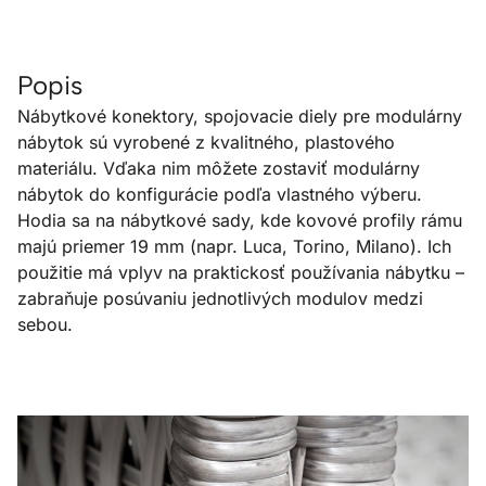
Popis
Nábytkové konektory, spojovacie diely pre modulárny
nábytok sú vyrobené z kvalitného, plastového
materiálu. Vďaka nim môžete zostaviť modulárny
nábytok do konfigurácie podľa vlastného výberu.
Hodia sa na nábytkové sady, kde kovové profily rámu
majú priemer 19 mm (napr. Luca, Torino, Milano). Ich
použitie má vplyv na praktickosť používania nábytku –
zabraňuje posúvaniu jednotlivých modulov medzi
sebou.