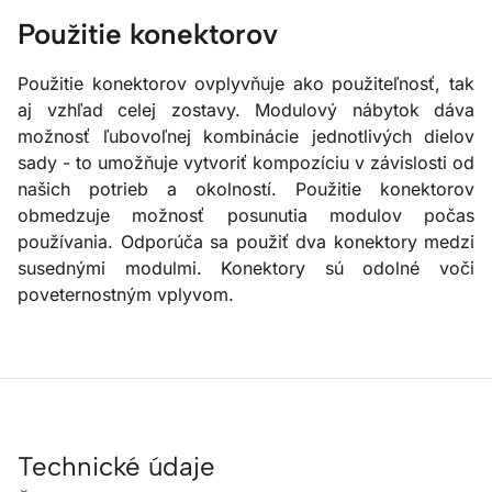
Použitie konektorov
Použitie konektorov ovplyvňuje ako použiteľnosť, tak
aj vzhľad celej zostavy. Modulový nábytok dáva
možnosť ľubovoľnej kombinácie jednotlivých dielov
sady - to umožňuje vytvoriť kompozíciu v závislosti od
našich potrieb a okolností. Použitie konektorov
obmedzuje možnosť posunutia modulov počas
používania. Odporúča sa použiť dva konektory medzi
susednými modulmi. Konektory sú odolné voči
poveternostným vplyvom.
Technické údaje