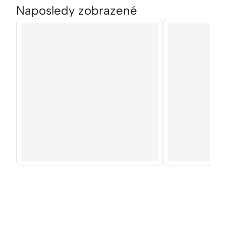
Naposledy zobrazené