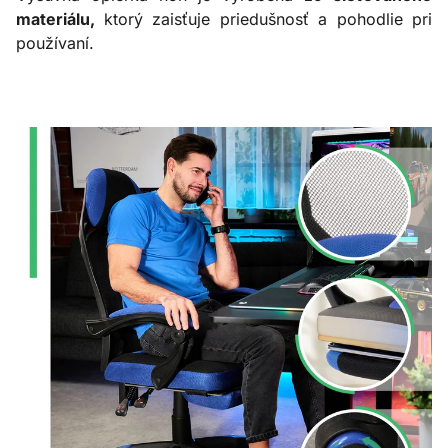
materiálu,
ktorý zaisťuje priedušnosť a pohodlie pri
používaní.