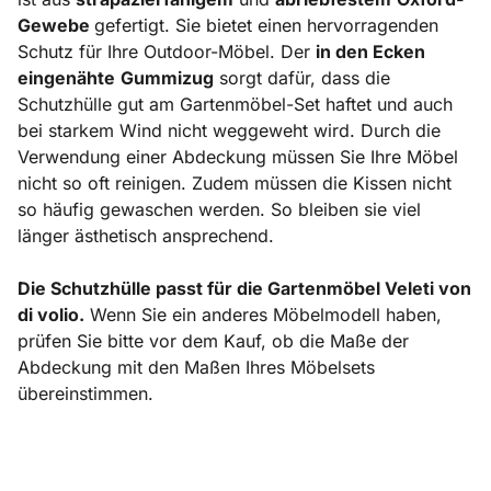
Gewebe
gefertigt. Sie bietet einen hervorragenden
Schutz für Ihre Outdoor-Möbel. Der
in den Ecken
eingenähte
Gummizug
sorgt dafür, dass die
Schutzhülle gut am Gartenmöbel-Set haftet und auch
bei starkem Wind nicht weggeweht wird. Durch die
Verwendung einer Abdeckung müssen Sie Ihre Möbel
nicht so oft reinigen. Zudem müssen die Kissen nicht
so häufig gewaschen werden. So bleiben sie viel
länger ästhetisch ansprechend.
Die Schutzhülle passt für die Gartenmöbel Veleti von
di volio.
Wenn Sie ein anderes Möbelmodell haben,
prüfen Sie bitte vor dem Kauf, ob die Maße der
Abdeckung mit den Maßen Ihres Möbelsets
übereinstimmen.