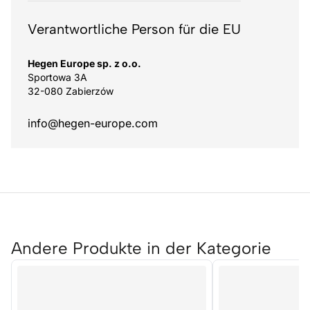
Verantwortliche Person für die EU
Hegen Europe sp. z o.o.
Sportowa 3A
32-080 Zabierzów
info@hegen-europe.com
Andere Produkte in der Kategorie