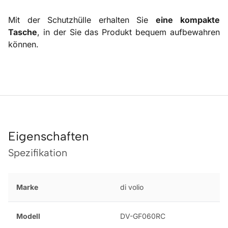
Mit der Schutzhülle erhalten Sie
eine
kompakte
Tasche
, in der Sie das Produkt bequem aufbewahren
können.
Eigenschaften
Spezifikation
Marke
di volio
Modell
DV-GF060RC