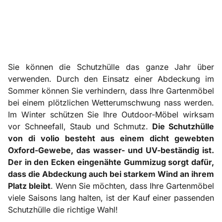
Sie können die Schutzhülle das ganze Jahr über
verwenden. Durch den Einsatz einer Abdeckung im
Sommer können Sie verhindern, dass Ihre Gartenmöbel
bei einem plötzlichen Wetterumschwung nass werden.
Im Winter schützen Sie Ihre Outdoor-Möbel wirksam
vor Schneefall, Staub und Schmutz.
Die Schutzhülle
von di volio besteht aus einem dicht gewebten
Oxford-Gewebe, das wasser- und UV-beständig ist.
Der in den Ecken eingenähte Gummizug sorgt dafür,
dass die Abdeckung auch bei starkem Wind an ihrem
Platz bleibt
. Wenn Sie möchten, dass Ihre Gartenmöbel
viele Saisons lang halten, ist der Kauf einer passenden
Schutzhülle die richtige Wahl!