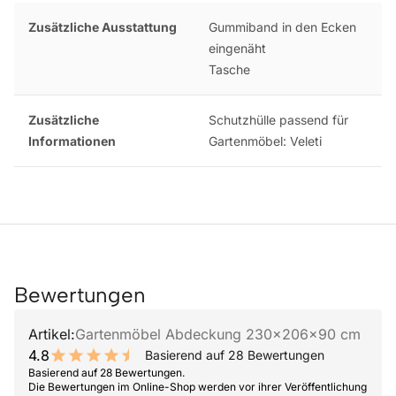
Zusätzliche Ausstattung
Gummiband in den Ecken
eingenäht
Tasche
Zusätzliche
Schutzhülle passend für
Informationen
Gartenmöbel: Veleti
Bewertungen
Artikel:
Gartenmöbel Abdeckung 230x206x90 cm
4.8
Basierend auf 28 Bewertungen
9.6 out of 10 stars
Basierend auf 28 Bewertungen.
Die Bewertungen im Online-Shop werden vor ihrer Veröffentlichung