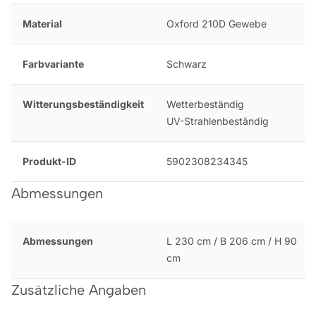
Material
Oxford 210D Gewebe
Farbvariante
Schwarz
Witterungsbeständigkeit
Wetterbeständig
UV-Strahlenbeständig
Produkt-ID
5902308234345
Abmessungen
Abmessungen
L 230 cm / B 206 cm / H 90
cm
Zusätzliche Angaben