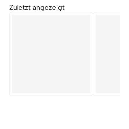
Zuletzt angezeigt