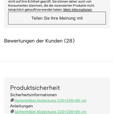
nicht auf ihre Echtheit geprüft. Sie können daher auch von
Konsumenten stammen, die die rezensierten Produkte nicht
tatsächlich gekauft/verwendet haben.
Mehr Informationen
Teilen Sie Ihre Meinung mit
Bewertungen der Kunden (28)
Produktsicherheit
Sicherheitsinformationen
Gartenmöbel Abdeckung 230x206x90 cm
Anleitungen
Gartenmöbel Abdeckung 230x206x90 cm