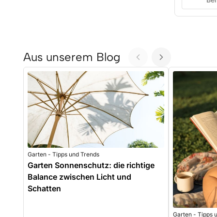
Aus unserem Blog
Garten - Tipps und Trends
Garten Sonnenschutz: die richtige
Balance zwischen Licht und
Schatten
Garten - Tipps 