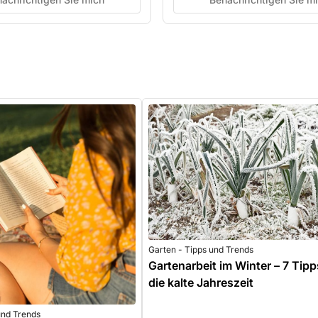
Garten - Tipps und Trends
Gartenarbeit im Winter – 7 Tipp
die kalte Jahreszeit
und Trends