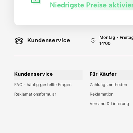
Niedrigste Preise aktivie
Montag - Freita
Kundenservice
14:00
Kundenservice
Für Käufer
FAQ - häufig gestellte Fragen
Zahlungsmethoden
Reklamationsformular
Reklamation
Versand & Lieferung