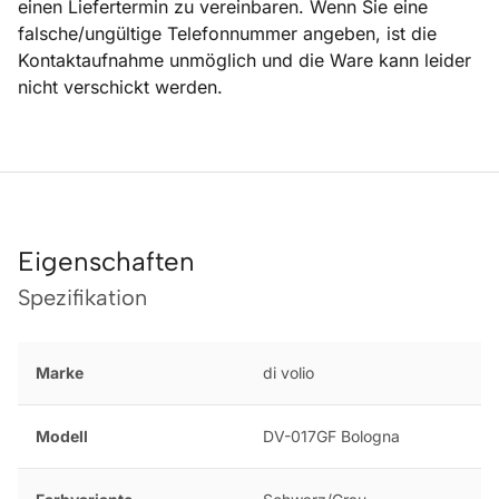
einen Liefertermin zu vereinbaren. Wenn Sie eine
falsche/ungültige Telefonnummer angeben, ist die
Kontaktaufnahme unmöglich und die Ware kann leider
nicht verschickt werden.
Eigenschaften
Spezifikation
Marke
di volio
Modell
DV-017GF Bologna