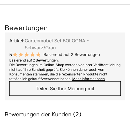
Bewertungen
Artikel:
Gartenmöbel Set BOLOGNA -
Schwarz/Grau
5
Basierend auf 2 Bewertungen
10 out of 10 stars
Basierend auf 2 Bewertungen.
Die Bewertungen im Online-Shop werden vor ihrer Veröffentlichung
nicht auf ihre Echtheit geprüft. Sie können daher auch von
Konsumenten stammen, die die rezensierten Produkte nicht
tatsächlich gekauft/verwendet haben.
Mehr Informationen
Teilen Sie Ihre Meinung mit
Bewertungen der Kunden (2)