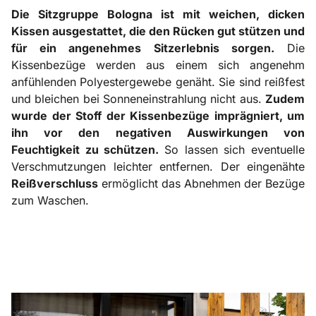
Die Sitzgruppe Bologna ist mit weichen, dicken
Kissen ausgestattet, die den Rücken gut stützen und
für ein angenehmes Sitzerlebnis sorgen.
Die
Kissenbezüge werden aus einem sich angenehm
anfühlenden Polyestergewebe genäht. Sie sind reißfest
und bleichen bei Sonneneinstrahlung nicht aus.
Zudem
wurde der Stoff der Kissenbezüge imprägniert, um
ihn vor den negativen Auswirkungen von
Feuchtigkeit zu schützen.
So lassen sich eventuelle
Verschmutzungen leichter entfernen. Der eingenähte
Reißverschluss
ermöglicht das Abnehmen der Bezüge
zum Waschen.