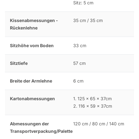
Sitz: 5 cm
Kissenabmessungen -
35 cm / 35 cm
Rückenlehne
Sitzhöhe vom Boden
33 cm
Sitztiefe
57 cm
Breite der Armlehne
6 cm
Kartonabmessungen
1. 125 x 65 x 37cm
2. 116 x 59 x 37cm
Abmessungen der
120 cm / 80 cm / 140 cm
Transportverpackung/Palette