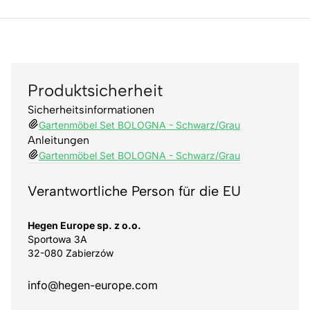
Produktsicherheit
Sicherheitsinformationen
Gartenmöbel Set BOLOGNA - Schwarz/Grau
Anleitungen
Gartenmöbel Set BOLOGNA - Schwarz/Grau
Verantwortliche Person für die EU
Hegen Europe sp. z o.o.
Sportowa 3A
32-080 Zabierzów
info@hegen-europe.com