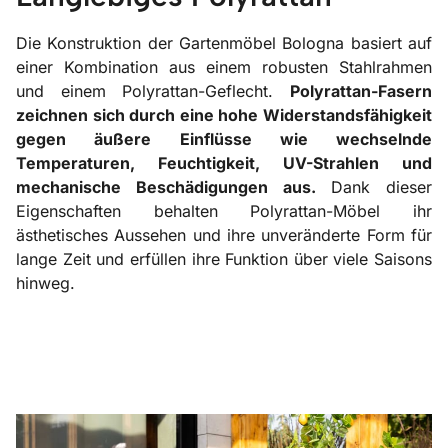
Die Konstruktion der Gartenmöbel Bologna basiert auf
einer Kombination aus einem robusten Stahlrahmen
und einem Polyrattan-Geflecht.
Polyrattan-Fasern
zeichnen sich durch eine hohe Widerstandsfähigkeit
gegen äußere Einflüsse wie wechselnde
Temperaturen, Feuchtigkeit, UV-Strahlen und
mechanische Beschädigungen aus.
Dank dieser
Eigenschaften behalten Polyrattan-Möbel ihr
ästhetisches Aussehen und ihre unveränderte Form für
lange Zeit und erfüllen ihre Funktion über viele Saisons
hinweg.