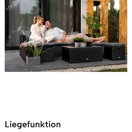
Liegefunktion