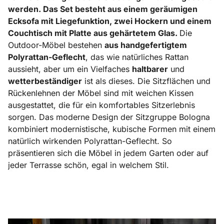
werden. Das Set besteht aus einem geräumigen
Ecksofa mit Liegefunktion, zwei Hockern und einem
Couchtisch mit Platte aus gehärtetem Glas.
Die
Outdoor-Möbel bestehen
aus handgefertigtem
Polyrattan-Geflecht
, das wie natürliches Rattan
aussieht, aber um ein Vielfaches
haltbarer
und
wetterbeständiger
ist als dieses. Die Sitzflächen und
Rückenlehnen der Möbel sind mit weichen Kissen
ausgestattet, die für ein komfortables Sitzerlebnis
sorgen. Das moderne Design der Sitzgruppe Bologna
kombiniert modernistische, kubische Formen mit einem
natürlich wirkenden Polyrattan-Geflecht. So
präsentieren sich die Möbel in jedem Garten oder auf
jeder Terrasse schön, egal in welchem Stil.