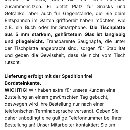
zusammensitzen. Er bietet Platz für Snacks und
Getränke, aber auch für Gegenstände, die Sie beim
Entspannen im Garten griffbereit haben möchten, wie
z.B. ein Buch oder Ihr Smartphone.
Die Tischplatte
aus 5 mm starkem, gehärtetem Glas ist langlebig
und pflegeleicht.
Transparente Saugnäpfe, die unter
der Tischplatte angebracht sind, sorgen für Stabilität
und geben die Gewissheit, dass sie nicht vom Tisch
rutscht.
Lieferung erfolgt mit der Spedition frei
Bordsteinkante.
WICHTIG!
Wir haben extra für unsere Kunden eine
Zustellung an einem gewünschten Tag gebucht,
deswegen wird Ihre Bestellung nur nach einer
telefonischen Terminabsprache versandt. Geben Sie
daher unbedingt eine gültige Telefonnummer bei Ihrer
Bestellung an! Unser Mitarbeiter kontaktiert Sie um