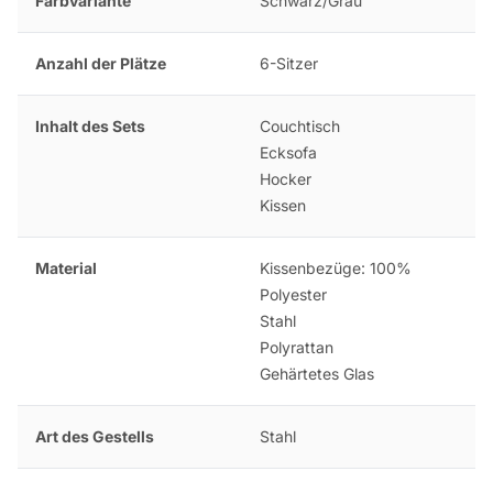
Farbvariante
Schwarz/Grau
Anzahl der Plätze
6-Sitzer
Inhalt des Sets
Couchtisch
Ecksofa
Hocker
Kissen
Material
Kissenbezüge: 100%
Polyester
Stahl
Polyrattan
Gehärtetes Glas
Art des Gestells
Stahl