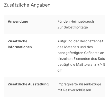
Zusätzliche Angaben
Anwendung
Für den Heimgebrauch
Zur Selbstmontage
Zusätzliche
Aufgrund der Beschaffenheit
Informationen
des Materials und des
handgefertigten Geflechts an
einzelnen Elementen des Sets
beträgt die Maßtoleranz +/- 5
cm
Zusätzliche Ausstattung
Imprägnierte Kissenbezüge
mit Reißverschlüssen