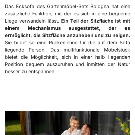
Das Ecksofa des Gartenmöbel-Sets Bologna hat eine
zusätzliche Funktion, mit der es sich in eine bequeme
Liege verwandeln lässt.
Ein Teil der Sitzfläche ist mit
einem Mechanismus ausgestattet, der es
ermöglicht, die Sitzfläche anzuheben und zu neigen.
Sie bildet so eine Rückenlehne für die auf dem Sofa
liegende Person. Das multifunktionale Möbelstück
bietet die Möglichkeit, sich in einer halb liegenden
Position bequem auszuruhen und inmitten der Natur
besser zu entspannen.