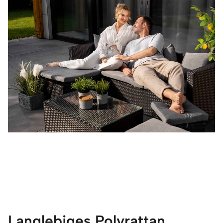
Langlebiges Polyrattan