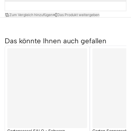
Zum Vergleich hinzufügen
Das Produkt weitergeben
Das könnte Ihnen auch gefallen
Gartensessel SALO - Schwarz
Garten Sonnenschi