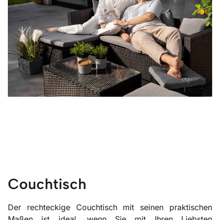
Couchtisch
Der rechteckige Couchtisch mit seinen praktischen
Maßen ist ideal, wenn Sie mit Ihren Liebsten