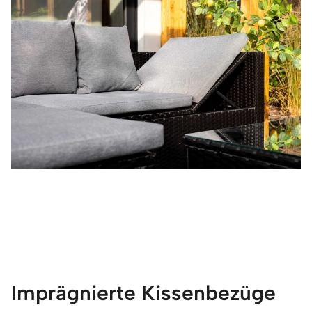
Imprägnierte Kissenbezüge