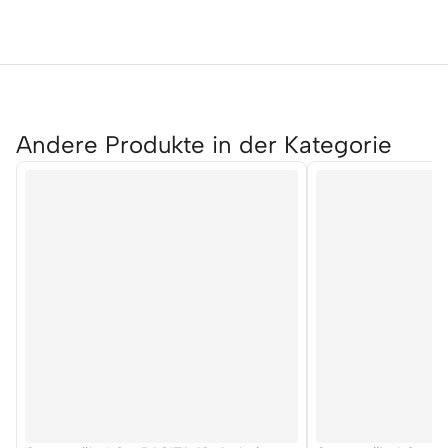
Andere Produkte in der Kategorie