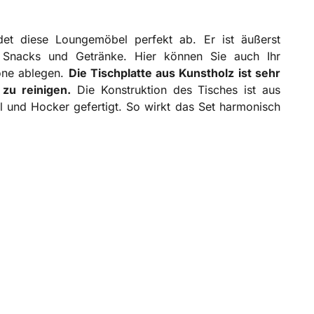
et diese Loungemöbel perfekt ab. Er ist äußerst
r Snacks und Getränke. Hier können Sie auch Ihr
one ablegen.
Die Tischplatte aus Kunstholz ist sehr
 zu reinigen.
Die Konstruktion des Tisches ist aus
l und Hocker gefertigt. So wirkt das Set harmonisch