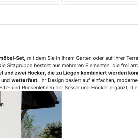
nmöbel-Set,
mit dem Sie in Ihrem Garten oder auf Ihrer Ter
Die Sitzgruppe besteht aus mehreren Elementen, die frei a
el und zwei Hocker, die zu Liegen kombiniert werden kö
und
wetterfest
. Ihr Design basiert auf einfachen, moderne
 Sitz- und Rückenlehnen der Sessel und Hocker ergänzt, die