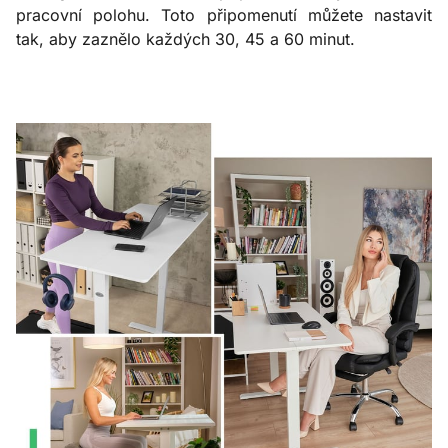
pracovní polohu. Toto připomenutí můžete nastavit
tak, aby zaznělo každých 30, 45 a 60 minut.