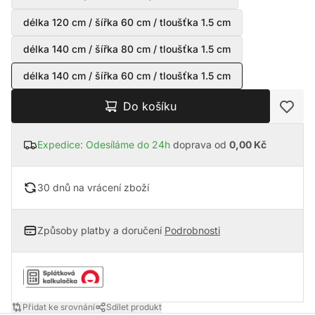
délka 120 cm / šířka 60 cm / tloušťka 1.5 cm
délka 140 cm / šířka 80 cm / tloušťka 1.5 cm
délka 140 cm / šířka 60 cm / tloušťka 1.5 cm
Do košíku
Expedice: Odesíláme do 24h
doprava od
0,00 Kč
30 dnů na vrácení zboží
Způsoby platby a doručení
Podrobnosti
Přidat ke srovnání
Sdílet produkt