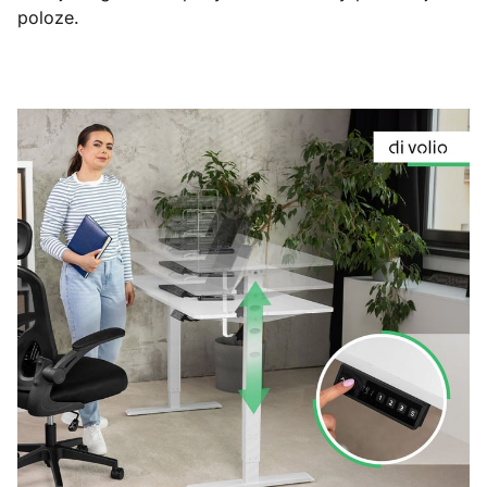
poloze.