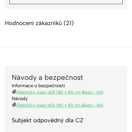
Hodnocení zákazníků (21)
Návody a bezpečnost
Informace o bezpečnosti
Elektrický psací stůl 140 x 60 cm Biago - bílý
Návody
Elektrický psací stůl 140 x 60 cm Biago - bílý
Subjekt odpovědný dla CZ