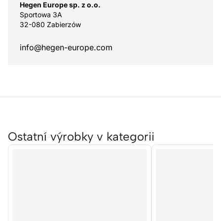
Hegen Europe sp. z o.o.
Sportowa 3A
32-080 Zabierzów
info@hegen-europe.com
Ostatní výrobky v kategorii