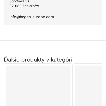
Sportowa 3A
32-080 Zabierzów
info@hegen-europe.com
Ďalšie produkty v kategórii