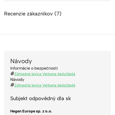
Recenzie zákazníkov (7)
Návody
Informácie o bezpečnosti
Záhradná lavica Verbana šedo/šedá
Návody
Záhradná lavica Verbana šedo/šedá
Subjekt odpovědný dla sk
Hegen Europe sp. z o.o.