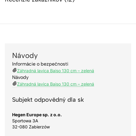
Návody
Informácie o bezpečnosti
Záhradná lavica Baiso 130 cm – zelená
Návody
Záhradná lavica Baiso 130 cm – zelená
Subjekt odpovědný dla sk
Hegen Europe sp. z o.o.
Sportowa 3A
32-080 Zabierzów