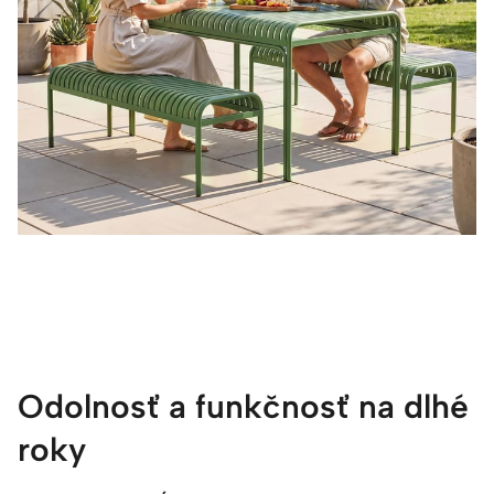
Odolnosť a funkčnosť na dlhé
roky