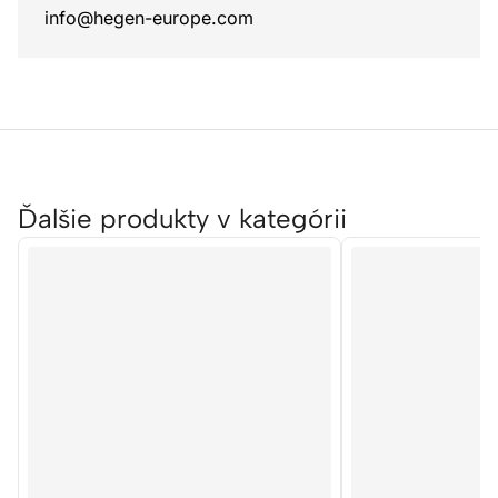
info@hegen-europe.com
Ďalšie produkty v kategórii