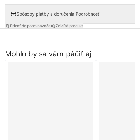
Spôsoby platby a doručenia
Podrobnosti
Pridať do porovnávača
Zdieľať produkt
Mohlo by sa vám páčiť aj