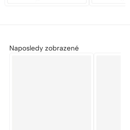
Naposledy zobrazené