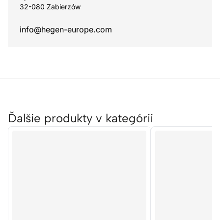
32-080 Zabierzów
info@hegen-europe.com
Ďalšie produkty v kategórii