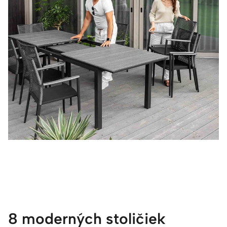
8 moderných stoličiek