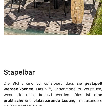
Stapelbar
Die Stühle sind so konzipiert, dass
sie gestapelt
werden können
. Das hilft, Gartenmöbel zu verstauen,
wenn sie nicht benutzt werden. Dies ist
eine
praktische
und
platzsparende
Lösung
, insbesondere
bei begrenztem Raum.