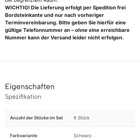
WICHTIG! Die Lieferung erfolgt per Spedition frei
Bordsteinkante und nur nach vorheriger
Terminvereinbarung. Bitte geben Sie hierfür eine
gültige Telefonnummer an – ohne eine erreichbare
Nummer kann der Versand leider nicht erfolgen.
Eigenschaften
Spezifikation
Anzahl der Stücke im Set
6 Stück
Farbvariante
Schwarz