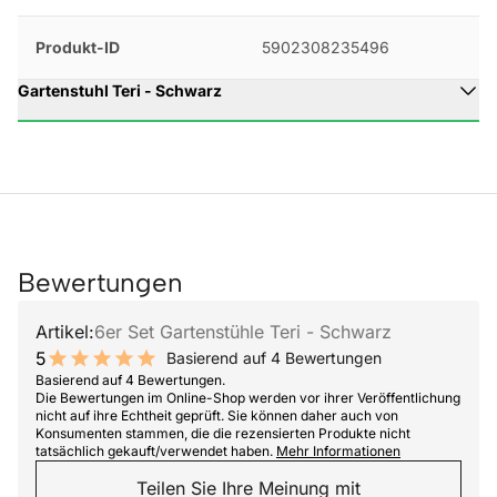
Produkt-ID
5902308235496
Gartenstuhl Teri - Schwarz
Bewertungen
Artikel:
6er Set Gartenstühle Teri - Schwarz
5
Basierend auf 4 Bewertungen
10 out of 10 stars
Basierend auf 4 Bewertungen.
Die Bewertungen im Online-Shop werden vor ihrer Veröffentlichung
nicht auf ihre Echtheit geprüft. Sie können daher auch von
Konsumenten stammen, die die rezensierten Produkte nicht
tatsächlich gekauft/verwendet haben.
Mehr Informationen
Teilen Sie Ihre Meinung mit