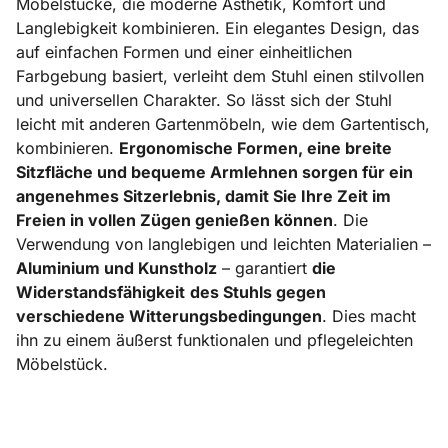
Möbelstücke, die moderne Ästhetik, Komfort und
Langlebigkeit kombinieren. Ein elegantes Design, das
auf einfachen Formen und einer einheitlichen
Farbgebung basiert, verleiht dem Stuhl einen stilvollen
und universellen Charakter. So lässt sich der Stuhl
leicht mit anderen Gartenmöbeln, wie dem Gartentisch,
kombinieren.
Ergonomische Formen, eine breite
Sitzfläche und bequeme Armlehnen sorgen für ein
angenehmes Sitzerlebnis, damit Sie Ihre Zeit im
Freien in vollen Zügen genießen können
. Die
Verwendung von langlebigen und leichten Materialien –
Aluminium und Kunstholz
– garantiert
die
Widerstandsfähigkeit
des Stuhls gegen
verschiedene Witterungsbedingungen
. Dies macht
ihn zu einem äußerst funktionalen und pflegeleichten
Möbelstück.