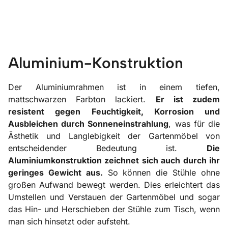
Aluminium-Konstruktion
Der Aluminiumrahmen ist in einem tiefen,
mattschwarzen Farbton lackiert.
Er ist zudem
resistent gegen Feuchtigkeit, Korrosion und
Ausbleichen durch Sonneneinstrahlung
, was für die
Ästhetik und Langlebigkeit der Gartenmöbel von
entscheidender Bedeutung ist.
Die
Aluminiumkonstruktion zeichnet sich auch durch ihr
geringes Gewicht aus.
So können die Stühle ohne
großen Aufwand bewegt werden. Dies erleichtert das
Umstellen und Verstauen der Gartenmöbel und sogar
das Hin- und Herschieben der Stühle zum Tisch, wenn
man sich hinsetzt oder aufsteht.