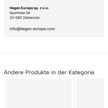
Hegen Europe sp. z o.o.
Sportowa 3A
32-080 Zabierzów
info@hegen-europe.com
Andere Produkte in der Kategorie