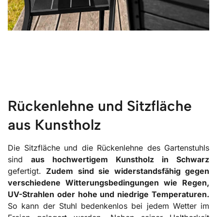
Rückenlehne und Sitzfläche
aus Kunstholz
Die Sitzfläche und die Rückenlehne des Gartenstuhls
sind
aus hochwertigem Kunstholz in Schwarz
gefertigt.
Zudem sind sie widerstandsfähig gegen
verschiedene Witterungsbedingungen wie Regen,
UV-Strahlen oder hohe und niedrige Temperaturen.
So kann der Stuhl bedenkenlos bei jedem Wetter im