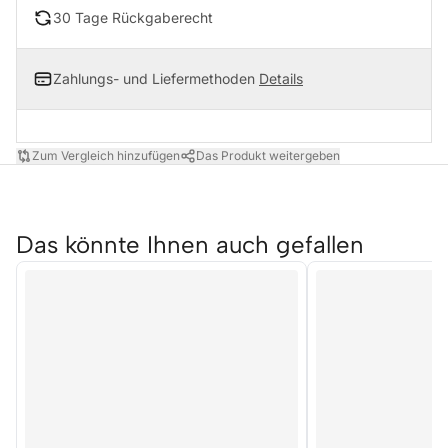
30 Tage Rückgaberecht
Zahlungs- und Liefermethoden
Details
Zum Vergleich hinzufügen
Das Produkt weitergeben
Das könnte Ihnen auch gefallen