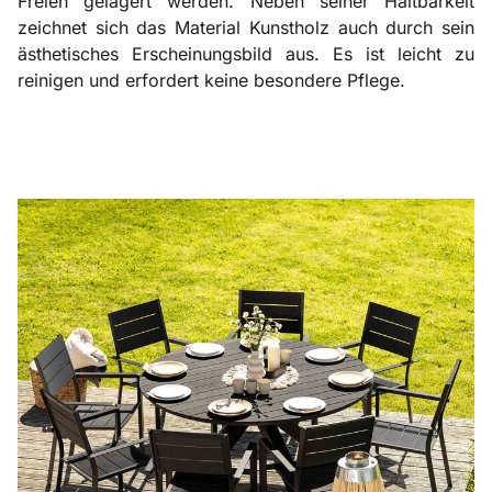
Freien gelagert werden. Neben seiner Haltbarkeit
zeichnet sich das Material Kunstholz auch durch sein
ästhetisches Erscheinungsbild aus. Es ist leicht zu
reinigen und erfordert keine besondere Pflege.