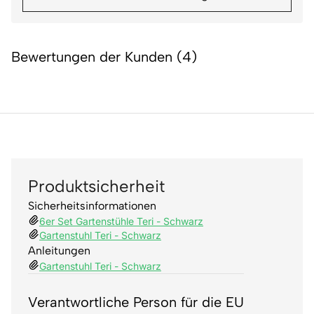
Bewertungen der Kunden (4)
Produktsicherheit
Sicherheitsinformationen
6er Set Gartenstühle Teri - Schwarz
Gartenstuhl Teri - Schwarz
Anleitungen
Gartenstuhl Teri - Schwarz
Verantwortliche Person für die EU