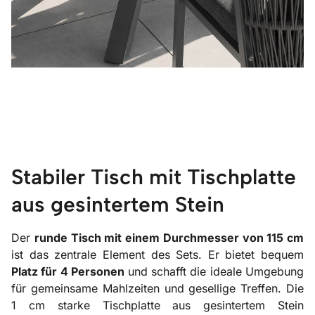
Stabiler Tisch mit Tischplatte
aus gesintertem Stein
Der
runde Tisch mit einem Durchmesser von 115 cm
ist das zentrale Element des Sets. Er bietet bequem
Platz für 4 Personen
und schafft die ideale Umgebung
für gemeinsame Mahlzeiten und gesellige Treffen. Die
1 cm starke Tischplatte aus gesintertem Stein