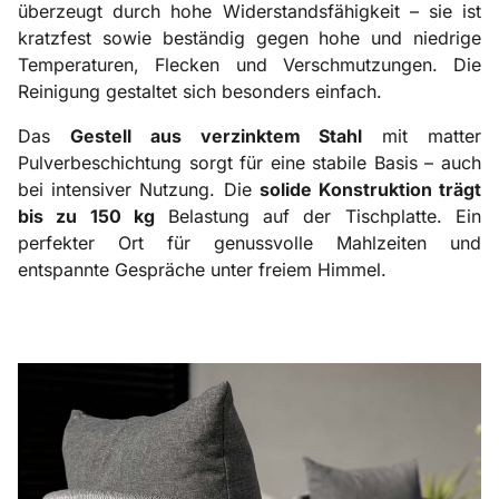
überzeugt durch hohe Widerstandsfähigkeit – sie ist
kratzfest sowie beständig gegen hohe und niedrige
Temperaturen, Flecken und Verschmutzungen. Die
Reinigung gestaltet sich besonders einfach.
Das
Gestell aus verzinktem Stahl
mit matter
Pulverbeschichtung sorgt für eine stabile Basis – auch
bei intensiver Nutzung. Die
solide Konstruktion trägt
bis zu 150 kg
Belastung auf der Tischplatte. Ein
perfekter Ort für genussvolle Mahlzeiten und
entspannte Gespräche unter freiem Himmel.