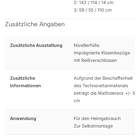
2: 142 / 114 / 14 cm
3: 59 / 55 / 110 cm
Zusätzliche Angaben
Zusätzliche Ausstattung
Nivellierfüße
Imprägnierte Kissenbezüge
mit Reißverschlüssen
Zusätzliche
Aufgrund der Beschaffenheit
Informationen
des Technorattanmaterials
beträgt die Maßtoleranz +/- 5
cm
Anwendung
Für den Heimgebrauch
Zur Selbstmontage