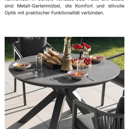
sind Metall-Gartenmöbel, die Komfort und stilvolle
Optik mit praktischer Funktionalität verbinden.