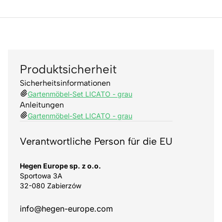
Produktsicherheit
Sicherheitsinformationen
Gartenmöbel-Set LICATO - grau
Anleitungen
Gartenmöbel-Set LICATO - grau
Verantwortliche Person für die EU
Hegen Europe sp. z o.o.
Sportowa 3A
32-080 Zabierzów
info@hegen-europe.com