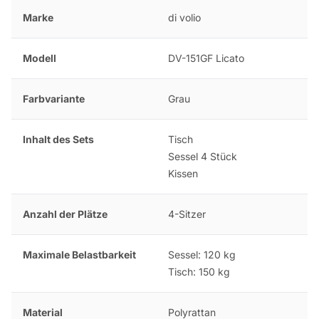
Marke
di volio
Modell
DV-151GF Licato
Farbvariante
Grau
Inhalt des Sets
Tisch
Sessel 4 Stück
Kissen
Anzahl der Plätze
4-Sitzer
Maximale Belastbarkeit
Sessel: 120 kg
Tisch: 150 kg
Material
Polyrattan