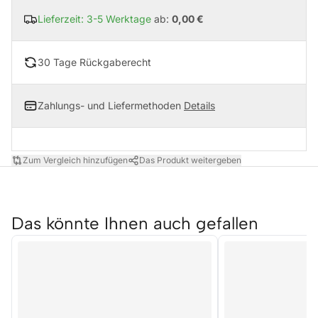
Lieferzeit: 3-5 Werktage
ab:
0,00 €
30 Tage Rückgaberecht
Zahlungs- und Liefermethoden
Details
Zum Vergleich hinzufügen
Das Produkt weitergeben
Das könnte Ihnen auch gefallen