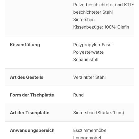
Pulverbeschichteter und KTL-
beschichteter Stahl
Sinterstein
Kissenbezüge: 100% Olefin
Kissenfüllung
Polypropylen-Faser
Polyesterwatte
Schaumstoff
Art des Gestells
Verzinkter Stahl
Form der Tischplatte
Rund
Art der Tischplatte
Sinterstein (Stärke: 1 cm)
Anwendungsbereich
Esszimmermöbel
Loungemöbel