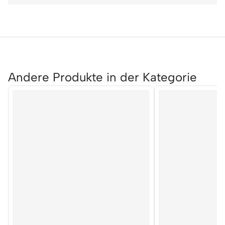
Andere Produkte in der Kategorie