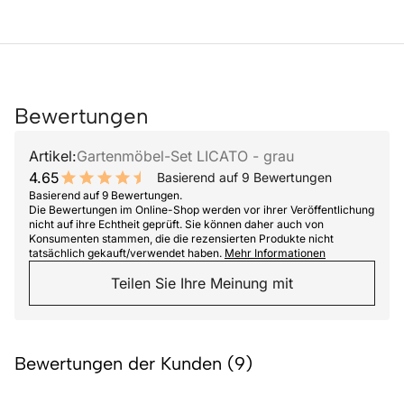
Bewertungen
Artikel:
Gartenmöbel-Set LICATO - grau
4.65
Basierend auf 9 Bewertungen
9.3 out of 10 stars
Basierend auf 9 Bewertungen.
Die Bewertungen im Online-Shop werden vor ihrer Veröffentlichung
nicht auf ihre Echtheit geprüft. Sie können daher auch von
Konsumenten stammen, die die rezensierten Produkte nicht
tatsächlich gekauft/verwendet haben.
Mehr Informationen
Teilen Sie Ihre Meinung mit
Bewertungen der Kunden (9)