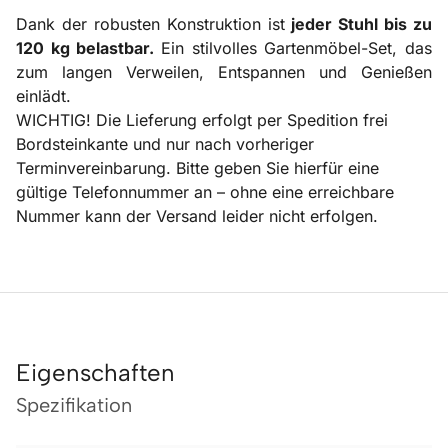
Dank der robusten Konstruktion ist
jeder Stuhl bis zu
120 kg belastbar.
Ein stilvolles Gartenmöbel-Set, das
zum langen Verweilen, Entspannen und Genießen
einlädt.
WICHTIG! Die Lieferung erfolgt per Spedition frei
Bordsteinkante und nur nach vorheriger
Terminvereinbarung. Bitte geben Sie hierfür eine
gültige Telefonnummer an – ohne eine erreichbare
Nummer kann der Versand leider nicht erfolgen.
Eigenschaften
Spezifikation