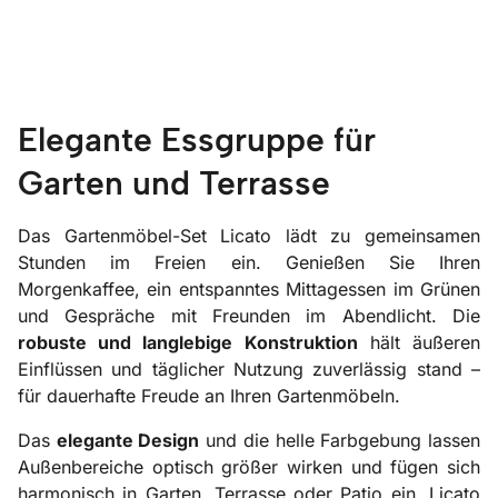
Elegante Essgruppe für
Garten und Terrasse
Das Gartenmöbel-Set Licato lädt zu gemeinsamen
Stunden im Freien ein. Genießen Sie Ihren
Morgenkaffee, ein entspanntes Mittagessen im Grünen
und Gespräche mit Freunden im Abendlicht. Die
robuste und langlebige Konstruktion
hält äußeren
Einflüssen und täglicher Nutzung zuverlässig stand –
für dauerhafte Freude an Ihren Gartenmöbeln.
Das
elegante Design
und die helle Farbgebung lassen
Außenbereiche optisch größer wirken und fügen sich
harmonisch in Garten, Terrasse oder Patio ein. Licato