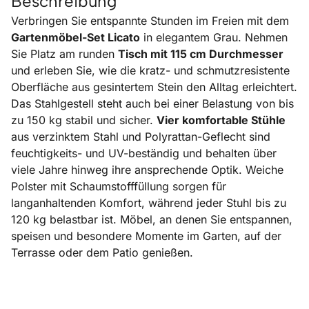
Beschreibung
Verbringen Sie entspannte Stunden im Freien mit dem
Gartenmöbel-Set Licato
in elegantem Grau. Nehmen
Sie Platz am runden
Tisch mit 115 cm Durchmesser
und erleben Sie, wie die kratz- und schmutzresistente
Oberfläche aus gesintertem Stein den Alltag erleichtert.
Das Stahlgestell steht auch bei einer Belastung von bis
zu 150 kg stabil und sicher.
Vier komfortable Stühle
aus verzinktem Stahl und Polyrattan-Geflecht sind
feuchtigkeits- und UV-beständig und behalten über
viele Jahre hinweg ihre ansprechende Optik. Weiche
Polster mit Schaumstofffüllung sorgen für
langanhaltenden Komfort, während jeder Stuhl bis zu
120 kg belastbar ist. Möbel, an denen Sie entspannen,
speisen und besondere Momente im Garten, auf der
Terrasse oder dem Patio genießen.