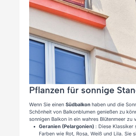
Pflanzen für sonnige Sta
Wenn Sie einen
Südbalkon
haben und die Sonne
Schönheit von Balkonblumen genießen zu können
sonnigen Balkon in ein wahres Blütenmeer zu 
Geranien (Pelargonien)
: Diese Klassiker 
Farben wie Rot, Rosa, Weiß und Lila. Sie 