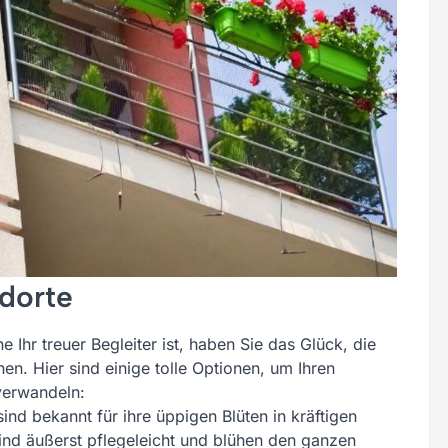
ndorte
 Ihr treuer Begleiter ist, haben Sie das Glück, die
. Hier sind einige tolle Optionen, um Ihren
verwandeln:
sind bekannt für ihre üppigen Blüten in kräftigen
sind äußerst pflegeleicht und blühen den ganzen