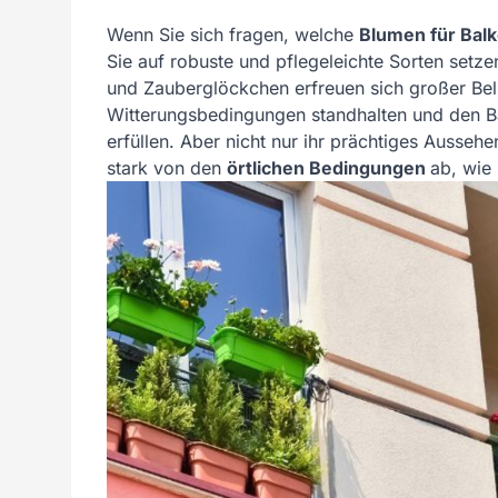
Wenn Sie sich fragen, welche
Blumen für Bal
Sie auf robuste und pflegeleichte Sorten set
und Zauberglöckchen erfreuen sich großer Beli
Witterungsbedingungen standhalten und den 
erfüllen. Aber nicht nur ihr prächtiges Ausseh
stark von den
örtlichen Bedingungen
ab, wie