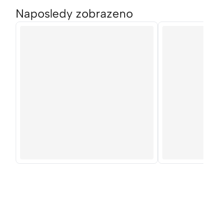
Naposledy zobrazeno