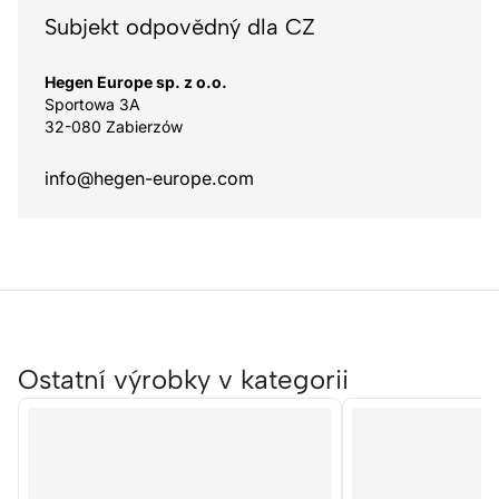
Subjekt odpovědný dla CZ
Hegen Europe sp. z o.o.
Sportowa 3A
32-080 Zabierzów
info@hegen-europe.com
Ostatní výrobky v kategorii