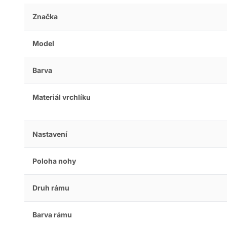
Značka
Model
Barva
Materiál vrchlíku
Nastavení
Poloha nohy
Druh rámu
Barva rámu