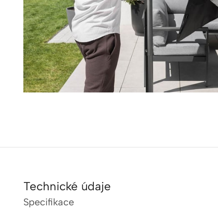
Technické údaje
Specifikace