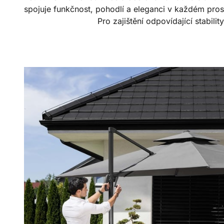
spojuje funkčnost, pohodlí a eleganci v každém pros
Pro zajištění odpovídající stabil