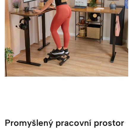
Promyšlený pracovní prostor