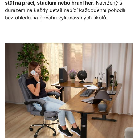
stůl na práci, studium nebo hraní her.
Navržený s
důrazem na každý detail nabízí každodenní pohodlí
bez ohledu na povahu vykonávaných úkolů.