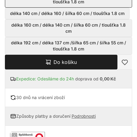
tloušťka 1.8 cm
délka 140 cm / délka 160 / šířka 60 cm / tloušťka 1.8 cm
délka 160 cm / délka 140 cm / šířka 60 cm / tloušťka 1.8
cm
délka 192 cm / délka 137 cm /šířka 65 cm / šířka 55 cm /
tloušťka 1.8 cm
Do košíku
Expedice: Odesíláme do 24h
doprava od
0,00 Kč
30 dnů na vrácení zboží
Způsoby platby a doručení
Podrobnosti