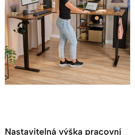
Nastavitelná výška pracovní