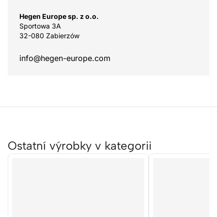
Hegen Europe sp. z o.o.
Sportowa 3A
32-080 Zabierzów
info@hegen-europe.com
Ostatní výrobky v kategorii