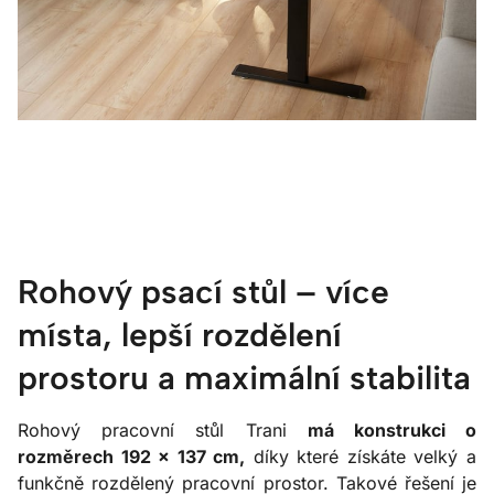
Rohový psací stůl – více
místa, lepší rozdělení
prostoru a maximální stabilita
Rohový pracovní stůl Trani
má konstrukci o
rozměrech 192 × 137 cm,
díky které získáte velký a
funkčně rozdělený pracovní prostor. Takové řešení je