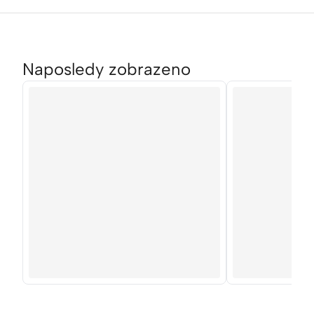
Naposledy zobrazeno