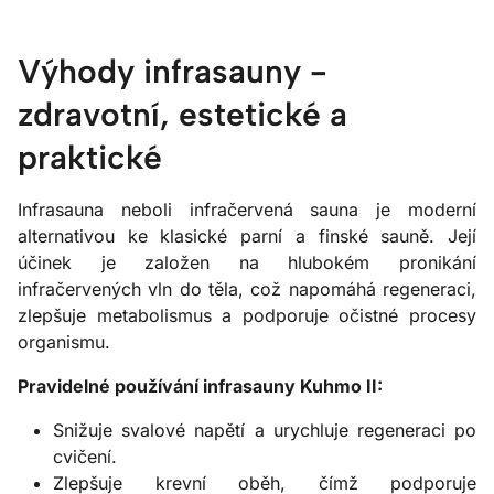
Výhody infrasauny -
zdravotní, estetické a
praktické
Infrasauna neboli infračervená sauna je moderní
alternativou ke klasické parní a finské sauně. Její
účinek je založen na hlubokém pronikání
infračervených vln do těla, což napomáhá regeneraci,
zlepšuje metabolismus a podporuje očistné procesy
organismu.
Pravidelné používání infrasauny Kuhmo II:
Snižuje svalové napětí a urychluje regeneraci po
cvičení.
Zlepšuje krevní oběh, čímž podporuje