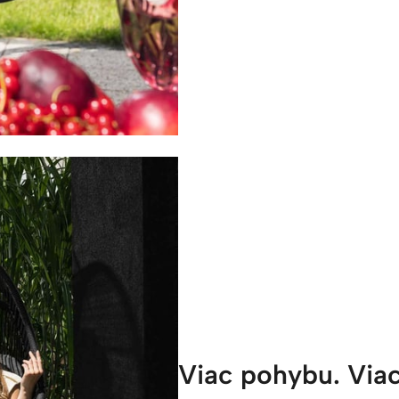
Viac pohybu. Viac