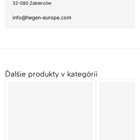
32-080 Zabierzów
info@hegen-europe.com
Ďalšie produkty v kategórii