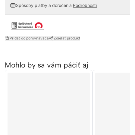
Spôsoby platby a doručenia
Podrobnosti
Pridať do porovnávača
Zdieľať produkt
Mohlo by sa vám páčiť aj