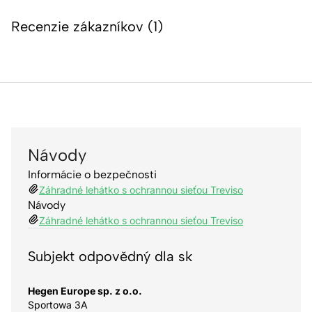
Recenzie zákazníkov (1)
Návody
Informácie o bezpečnosti
Záhradné lehátko s ochrannou sieťou Treviso
Návody
Záhradné lehátko s ochrannou sieťou Treviso
Subjekt odpovědný dla sk
Hegen Europe sp. z o.o.
Sportowa 3A