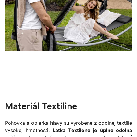
Materiál Textiline
Pohovka a opierka hlavy sú vyrobené z odolnej textílie
vysokej hmotnosti.
Látka Textilene je úplne odolná