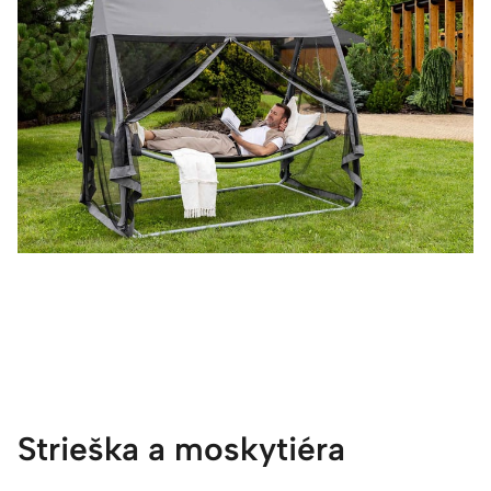
Strieška a moskytiéra